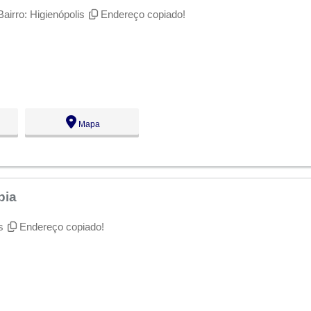
airro: Higienópolis
Endereço copiado!
Mapa
apia
s
Endereço copiado!