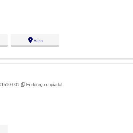
Mapa
 01510-001
Endereço copiado!