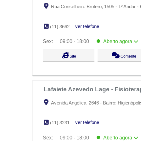
Rua Conselheiro Brotero, 1505 - 1º Andar - B
ver telefone
(11) 3662-1468
Sex:
09:00 - 18:00
Aberto
agora
Seg:
09:00 - 18:00
Site
Comente
Ter:
09:00 - 18:00
Qua:
09:00 - 18:00
Qui:
09:00 - 18:00
Sex:
09:00 - 18:00
Aberto
agora
Sáb:
Fechado
Dom:
Fechado
Lafaiete Azevedo Lage - Fisioter
Avenida Angélica, 2646 - Bairro: Higienópoli
ver telefone
(11) 3231-2048
Sex:
09:00 - 18:00
Aberto
agora