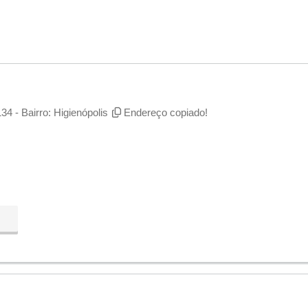
4 - Bairro: Higienópolis
Endereço copiado!