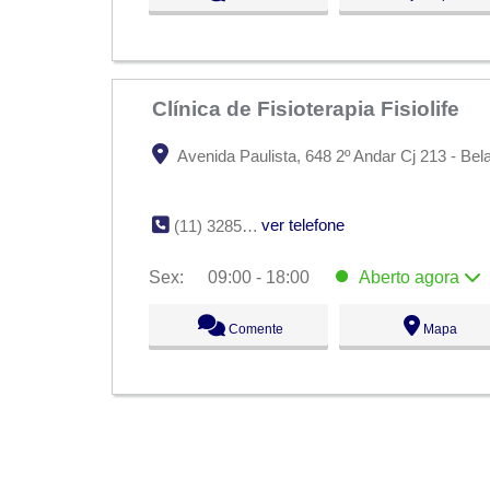
Qua:
09:00 - 18:00
Qui:
09:00 - 18:00
Sex:
09:00 - 18:00
Aberto
agora
Sáb:
Fechado
Dom:
Fechado
Clínica de Fisioterapia Fisiolife
Avenida Paulista, 648 2º Andar Cj 213 - Bel
ver telefone
(11) 3285-3594
Sex:
09:00 - 18:00
Aberto
agora
Seg:
09:00 - 18:00
Comente
Mapa
Ter:
09:00 - 18:00
Qua:
09:00 - 18:00
Qui:
09:00 - 18:00
Sex:
09:00 - 18:00
Aberto
agora
Sáb:
Fechado
Dom:
Fechado