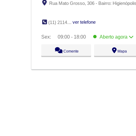
Rua Mato Grosso, 306 - Bairro: Higienópoli
ver telefone
(11) 2114-6202
Sex:
09:00 - 18:00
Aberto
agora
Seg:
09:00 - 18:00
Comente
Mapa
Ter:
09:00 - 18:00
Qua:
09:00 - 18:00
Qui:
09:00 - 18:00
Sex:
09:00 - 18:00
Aberto
agora
Sáb:
Fechado
Dom:
Fechado