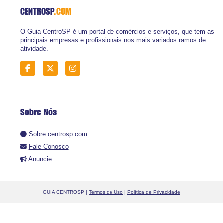
CENTROSP
.COM
O Guia CentroSP é um portal de comércios e serviços, que tem as
principais empresas e profissionais nos mais variados ramos de
atividade.
Sobre Nós
Sobre centrosp.com
Fale Conosco
Anuncie
GUIA CENTROSP |
Termos de Uso
|
Política de Privacidade