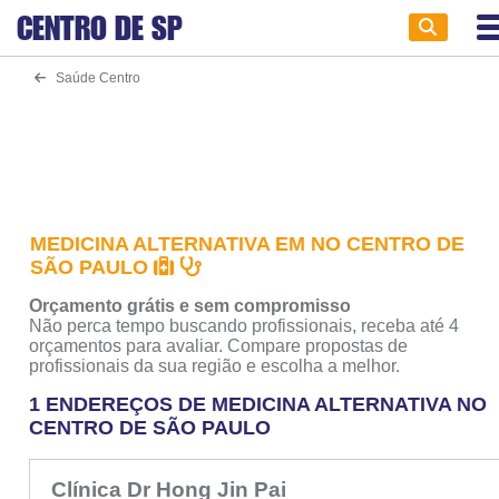
CENTRO DE
SP
Saúde Centro
MEDICINA ALTERNATIVA EM NO CENTRO DE
SÃO PAULO
Orçamento grátis e sem compromisso
Não perca tempo buscando profissionais, receba até 4
orçamentos para avaliar. Compare propostas de
profissionais da sua região e escolha a melhor.
1 ENDEREÇOS DE MEDICINA ALTERNATIVA NO
CENTRO DE SÃO PAULO
Clínica Dr Hong Jin Pai