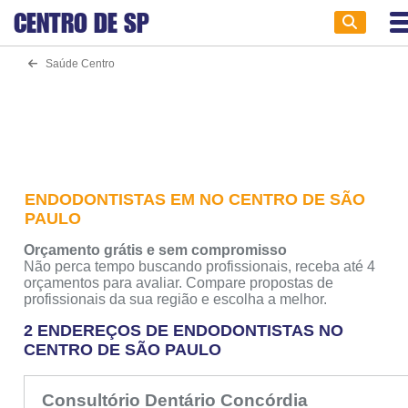
CENTRO DE
SP
Saúde Centro
ENDODONTISTAS EM NO CENTRO DE SÃO
PAULO
Orçamento grátis e sem compromisso
Não perca tempo buscando profissionais, receba até 4
orçamentos para avaliar. Compare propostas de
profissionais da sua região e escolha a melhor.
2 ENDEREÇOS DE ENDODONTISTAS NO
CENTRO DE SÃO PAULO
Consultório Dentário Concórdia