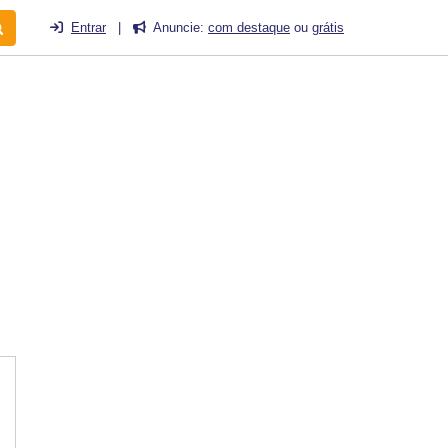
Entrar
|
Anuncie:
com destaque
ou
grátis