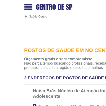
CENTRO DE
SP
Saúde Centro
POSTOS DE SAÚDE EM NO CE
Orçamento grátis e sem compromisso
Não perca tempo buscando profissionais, receba
profissionais da sua região e escolha a melhor.
3 ENDEREÇOS DE POSTOS DE SAÚDE 
Naisa Brás Núcleo de Atenção Int
Adolescente