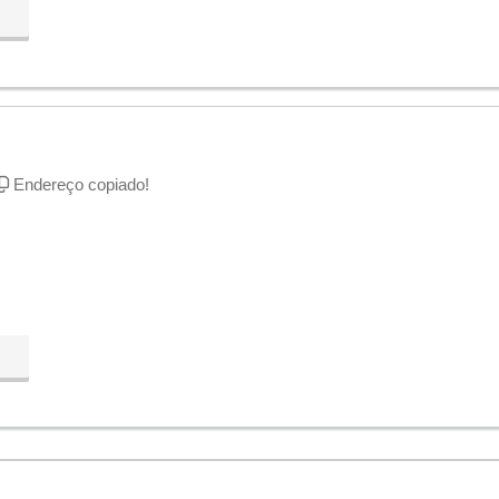
Endereço copiado!