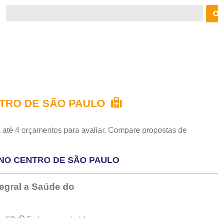
NTRO DE SÃO PAULO
 até 4 orçamentos para avaliar. Compare propostas de
NO CENTRO DE SÃO PAULO
egral a Saúde do