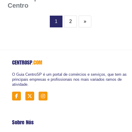
Centro
1
2
»
CENTROSP
.COM
O Guia CentroSP é um portal de comércios e serviços, que tem as
principais empresas e profissionais nos mais variados ramos de
atividade.
Sobre Nós