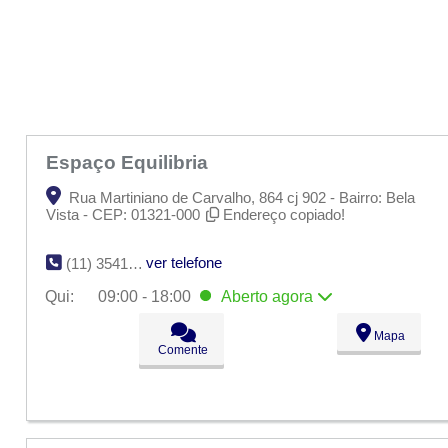
Espaço Equilibria
Rua Martiniano de Carvalho, 864 cj 902 - Bairro: Bela
Vista - CEP: 01321-000
Endereço copiado!
ver telefone
(11) 3541-3291
Qui:
09:00 - 18:00
Aberto
agora
Seg:
09:00 - 18:00
Mapa
Ter:
09:00 - 18:00
Comente
Qua:
09:00 - 18:00
Qui:
09:00 - 18:00
Aberto
agora
Sex:
09:00 - 18:00
Sáb:
Fechado
Dom:
Fechado