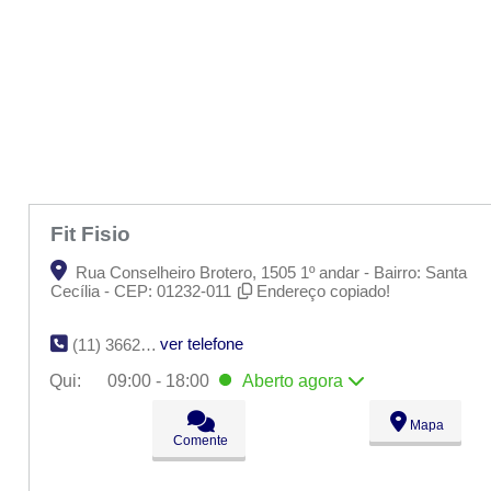
Fit Fisio
Rua Conselheiro Brotero, 1505 1º andar - Bairro: Santa
Cecília - CEP: 01232-011
Endereço copiado!
ver telefone
(11) 3662-1468
Qui:
09:00 - 18:00
Aberto
agora
Seg:
09:00 - 18:00
Mapa
Ter:
09:00 - 18:00
Comente
Qua:
09:00 - 18:00
Qui:
09:00 - 18:00
Aberto
agora
Sex:
09:00 - 18:00