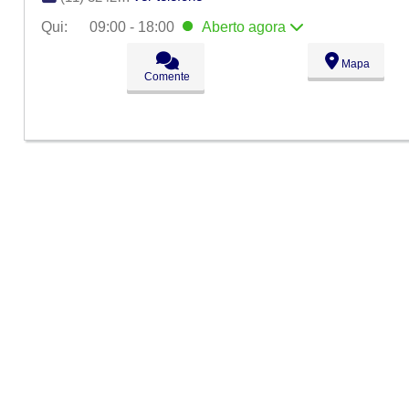
Qui:
09:00 - 18:00
Aberto
agora
Seg:
09:00 - 18:00
Mapa
Ter:
09:00 - 18:00
Comente
Qua:
09:00 - 18:00
Qui:
09:00 - 18:00
Aberto
agora
Sex:
09:00 - 18:00
Sáb:
Fechado
Dom:
Fechado