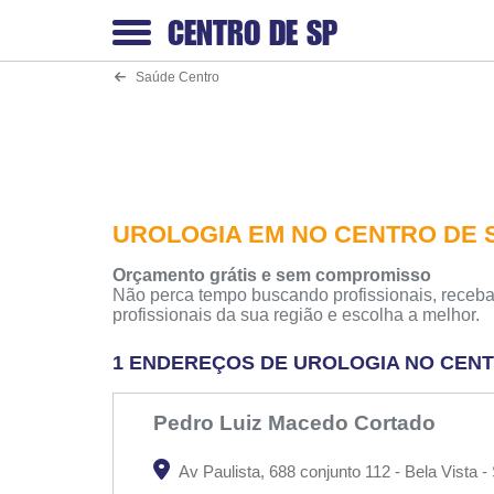
CENTRO DE
SP
Saúde Centro
UROLOGIA EM NO CENTRO DE 
Orçamento grátis e sem compromisso
Não perca tempo buscando profissionais, receba
profissionais da sua região e escolha a melhor.
1 ENDEREÇOS DE UROLOGIA NO CEN
Pedro Luiz Macedo Cortado
Av Paulista, 688 conjunto 112 - Bela Vista 