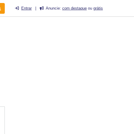
Entrar
|
Anuncie:
com destaque
ou
grátis