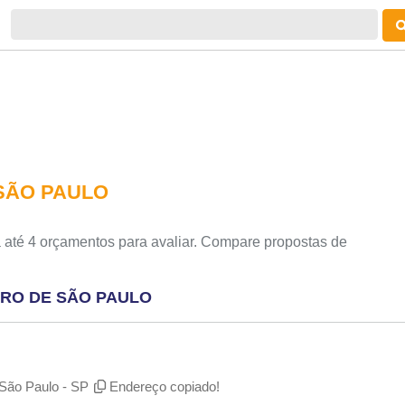
SÃO PAULO
 até 4 orçamentos para avaliar. Compare propostas de
TRO DE SÃO PAULO
- São Paulo - SP
Endereço copiado!