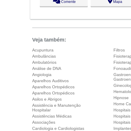
Comente
Mapa
Ter:
09:00 - 18:00
Qua:
09:00 - 18:00
Qui:
09:00 - 18:00
Aberto
agora
Sex:
09:00 - 18:00
Sáb:
Fechado
Dom:
Fechado
Veja também:
Acupuntura
Filtros
Ambulâncias
Fisiotera
Ambulatórios
Fisioter
Análise de DNA
Fonoaudi
Angiologia
Gastroent
Gastroent
Aparelhos Auditivos
Ginecolog
Aparelhos Ortopédicos‎
Hematolo
Aparelhos Ortopédicos‎
Hipnose
Asilos e Abrigos
Home Ca
Assistência e Manutenção
Hospitalar
Hospitai
Assistências Médicas
Hospitais
Associações
Hospitais
Cardiologia e Cardiologistas
Implante