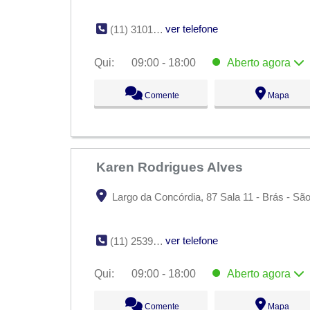
ver telefone
(11) 3101-3767
Qui:
09:00 - 18:00
Aberto
agora
Seg:
09:00 - 18:00
Comente
Mapa
Ter:
09:00 - 18:00
Qua:
09:00 - 18:00
Qui:
09:00 - 18:00
Aberto
agora
Sex:
09:00 - 18:00
Sáb:
Fechado
Dom:
Fechado
Karen Rodrigues Alves
Largo da Concórdia, 87 Sala 11 - Brás - Sã
ver telefone
(11) 2539-0300
Qui:
09:00 - 18:00
Aberto
agora
Seg:
09:00 - 18:00
Comente
Mapa
Ter:
09:00 - 18:00