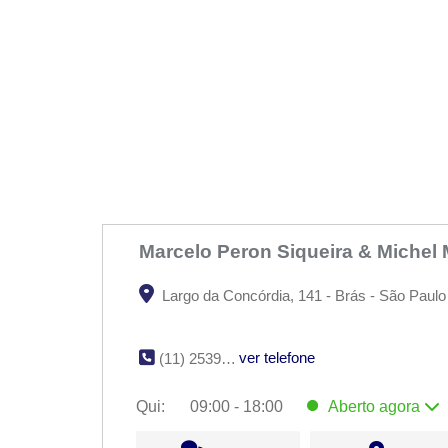
Marcelo Peron Siqueira & Michel
Largo da Concórdia, 141 - Brás - São Paulo
ver telefone
(11) 2539-0300
Qui:
09:00 - 18:00
Aberto
agora
Seg:
09:00 - 18:00