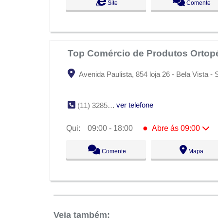
Site
Comente
Ter:
09:00 - 18:00
Qua:
09:00 - 18:00
●
Qui:
09:00 - 18:00
Abre ás 09:00
Sex:
09:00 - 18:00
Sáb:
Fechado
Dom:
Fechado
Top Comércio de Produtos Ortop
Avenida Paulista, 854 loja 26 - Bela Vista -
ver telefone
(11) 3285-3825
●
Qui:
09:00 - 18:00
Abre ás 09:00
Seg:
09:00 - 18:00
Comente
Mapa
Ter:
09:00 - 18:00
Qua:
09:00 - 18:00
●
Qui:
09:00 - 18:00
Abre ás 09:00
Sex:
09:00 - 18:00
Sáb:
Fechado
Dom:
Fechado
Veja também: