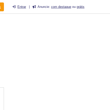
Entrar
|
Anuncie:
com destaque
ou
grátis