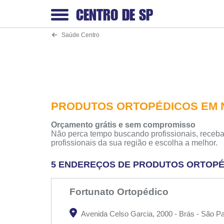
CENTRO DE
SP
Saúde Centro
PRODUTOS ORTOPÉDICOS EM 
Orçamento grátis e sem compromisso
Não perca tempo buscando profissionais, receba
profissionais da sua região e escolha a melhor.
5 ENDEREÇOS DE PRODUTOS ORTOPÉ
Fortunato Ortopédico
Avenida Celso Garcia, 2000 - Brás - São Pa