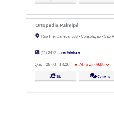
Qua:
09:00 - 18:00
●
Qui:
09:00 - 18:00
Abre ás 09:00
Sex:
09:00 - 18:00
Sáb:
Fechado
Dom:
Fechado
Ortopedia Palmipé
Rua Frei Caneca, 569 - Consolação - São 
ver telefone
(11) 3472-2119
●
Qui:
09:00 - 18:00
Abre ás 09:00
Seg:
09:00 - 18:00
Site
Comente
Ter:
09:00 - 18:00
Qua:
09:00 - 18:00
●
Qui:
09:00 - 18:00
Abre ás 09:00
Sex:
09:00 - 18:00
Sáb:
Fechado
Dom:
Fechado