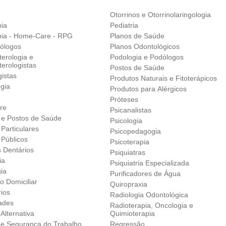
Otorrinos e Otorrinolaringologia
pia
Pediatria
apia - Home-Care - RPG
Planos de Saúde
ólogos
Planos Odontológicos
erologia e
Podologia e Podólogos
erologistas
Postos de Saúde
istas
Produtos Naturais e Fitoterápicos
gia
Produtos para Alérgicos
Próteses
re
Psicanalistas
s e Postos de Saúde
Psicologia
 Particulares
Psicopedagogia
 Públicos
Psicoterapia
s Dentários
Psiquiatras
ia
Psiquiatria Especializada
gia
Purificadores de Água
o Domiciliar
Quiropraxia
rios
Radiologia Odontológica
ades
Radioterapia, Oncologia e
Alternativa
Quimioterapia
 e Segurança do Trabalho
Regressão