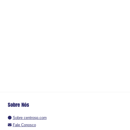
Sobre Nós
Sobre centrosp.com
Fale Conosco