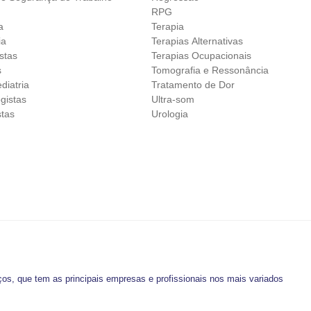
RPG
a
Terapia
ia
Terapias Alternativas
istas
Terapias Ocupacionais
s
Tomografia e Ressonância
diatria
Tratamento de Dor
gistas
Ultra-som
stas
Urologia
os, que tem as principais empresas e profissionais nos mais variados