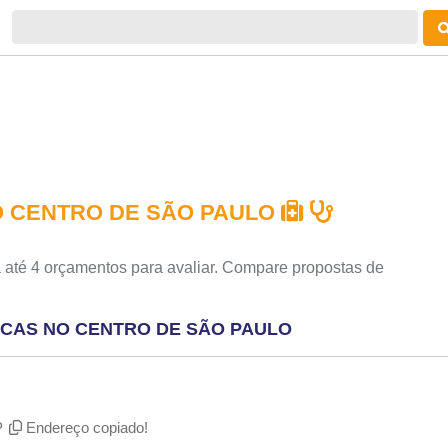
O CENTRO DE SÃO PAULO
 até 4 orçamentos para avaliar. Compare propostas de
ICAS NO CENTRO DE SÃO PAULO
P
Endereço copiado!