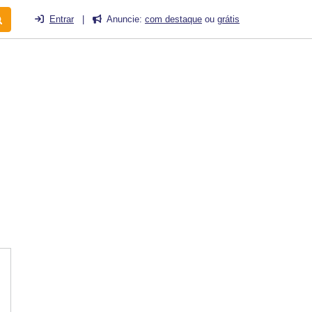
Entrar
|
Anuncie:
com destaque
ou
grátis