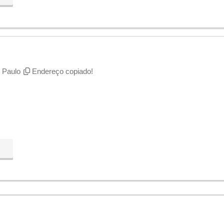
 Paulo
Endereço copiado!