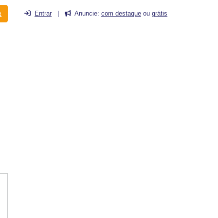
Entrar
|
Anuncie:
com destaque
ou
grátis