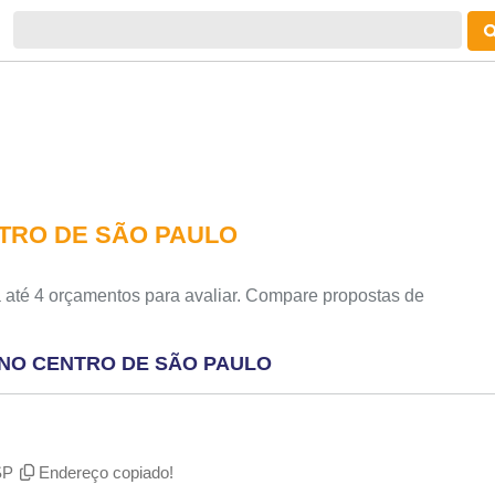
TRO DE SÃO PAULO
 até 4 orçamentos para avaliar. Compare propostas de
 NO CENTRO DE SÃO PAULO
SP
Endereço copiado!