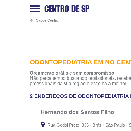
CENTRO DE
SP
Saúde Centro
ODONTOPEDIATRIA EM NO CEN
Orçamento grátis e sem compromisso
Não perca tempo buscando profissionais, receba
profissionais da sua região e escolha a melhor.
2 ENDEREÇOS DE ODONTOPEDIATRIA
Hernando dos Santos Filho
Rua Godói Preto, 336 - Brás - São Paulo - 