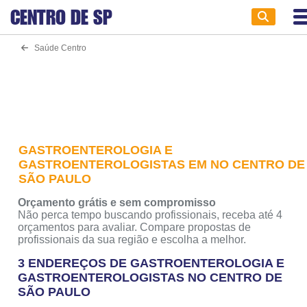
CENTRO DE
SP
Saúde Centro
GASTROENTEROLOGIA E
GASTROENTEROLOGISTAS EM NO CENTRO DE
SÃO PAULO
Orçamento grátis e sem compromisso
Não perca tempo buscando profissionais, receba até 4
orçamentos para avaliar. Compare propostas de
profissionais da sua região e escolha a melhor.
3 ENDEREÇOS DE GASTROENTEROLOGIA E
GASTROENTEROLOGISTAS NO CENTRO DE
SÃO PAULO