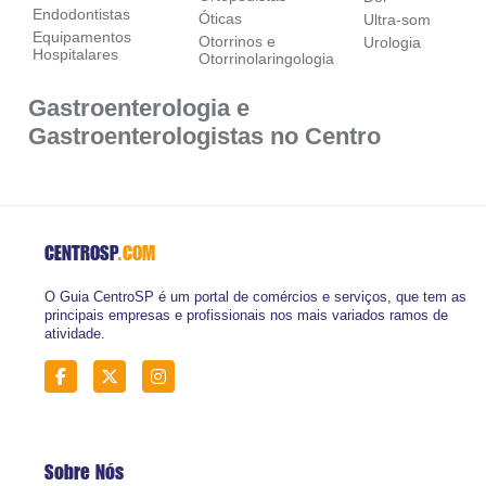
Endodontistas
Óticas
Ultra-som
Equipamentos
Otorrinos e
Urologia
Hospitalares
Otorrinolaringologia
Gastroenterologia e
Gastroenterologistas no Centro
CENTROSP
.COM
O Guia CentroSP é um portal de comércios e serviços, que tem as
principais empresas e profissionais nos mais variados ramos de
atividade.
Sobre Nós