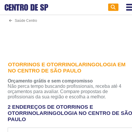
CENTRO DE
SP
Saúde Centro
OTORRINOS E OTORRINOLARINGOLOGIA EM
NO CENTRO DE SÃO PAULO
Orçamento grátis e sem compromisso
Não perca tempo buscando profissionais, receba até 4
orçamentos para avaliar. Compare propostas de
profissionais da sua região e escolha a melhor.
2 ENDEREÇOS DE OTORRINOS E
OTORRINOLARINGOLOGIA NO CENTRO DE SÃ
PAULO