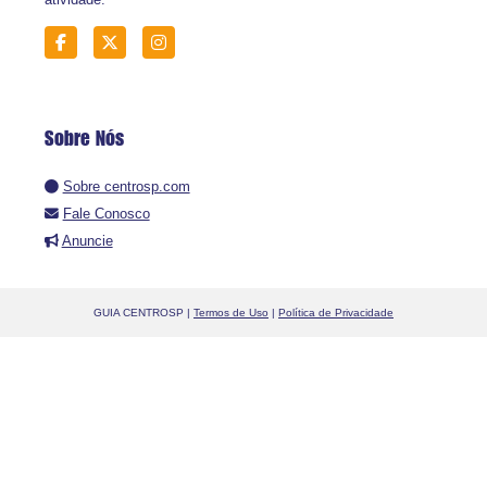
Sobre Nós
Sobre centrosp.com
Fale Conosco
Anuncie
GUIA CENTROSP |
Termos de Uso
|
Política de Privacidade