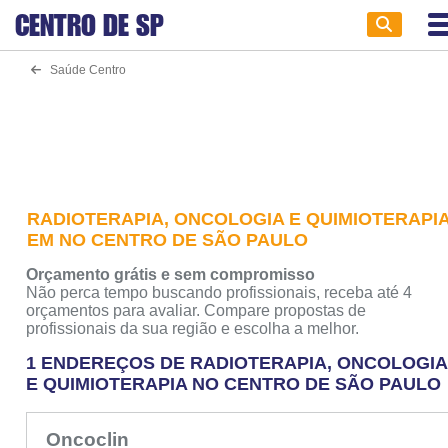
CENTRO DE
SP
Saúde Centro
RADIOTERAPIA, ONCOLOGIA E QUIMIOTERAPI
EM NO CENTRO DE SÃO PAULO
Orçamento grátis e sem compromisso
Não perca tempo buscando profissionais, receba até 4
orçamentos para avaliar. Compare propostas de
profissionais da sua região e escolha a melhor.
1 ENDEREÇOS DE RADIOTERAPIA, ONCOLOGIA
E QUIMIOTERAPIA NO CENTRO DE SÃO PAULO
Oncoclin