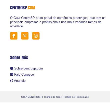
CENTROSP
.COM
O Guia CentroSP é um portal de comércios e serviços, que tem as
principais empresas e profissionais nos mais variados ramos de
atividade.
Sobre Nós
Sobre centrosp.com
Fale Conosco
Anuncie
GUIA CENTROSP |
Termos de Uso
|
Política de Privacidade