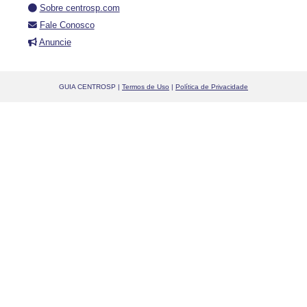
Sobre centrosp.com
Fale Conosco
Anuncie
GUIA CENTROSP |
Termos de Uso
|
Política de Privacidade