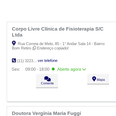
Corpo Livre Clínica de Fisioterapia S/C
Ltda
Rua Correia de Melo, 85 - 1° Andar Sala 14 - Bairro:
Bom Retiro
Endereço copiado!
ver telefone
(11) 3223-5477
Sex:
09:00 - 18:00
Aberto
agora
Seg:
09:00 - 18:00
Mapa
Ter:
09:00 - 18:00
Comente
Qua:
09:00 - 18:00
Qui:
09:00 - 18:00
Sex:
09:00 - 18:00
Aberto
agora
Sáb:
Fechado
Dom:
Fechado
Doutora Vergínia Maria Fuggi