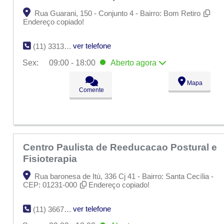
Rua Guarani, 150 - Conjunto 4 - Bairro: Bom Retiro
Endereço copiado!
ver telefone
(11) 3313-5100
Sex:
09:00 - 18:00
Aberto
agora
Seg:
09:00 - 18:00
Mapa
Ter:
09:00 - 18:00
Comente
Qua:
09:00 - 18:00
Qui:
09:00 - 18:00
Sex:
09:00 - 18:00
Aberto
agora
Sáb:
Fechado
Dom:
Fechado
Centro Paulista de Reeducacao Postural e
Fisioterapia
Rua baronesa de Itú, 336 Cj 41 - Bairro: Santa Cecília -
CEP: 01231-000
Endereço copiado!
ver telefone
(11) 3667-1972