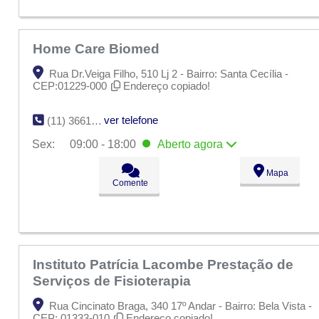
Sáb:
Fechado
Dom:
Fechado
Home Care Biomed
Rua Dr.Veiga Filho, 510 Lj 2 - Bairro: Santa Cecília -
CEP:01229-000
Endereço copiado!
ver telefone
(11) 3661-6428
Sex:
09:00 - 18:00
Aberto
agora
Seg:
09:00 - 18:00
Mapa
Ter:
09:00 - 18:00
Comente
Qua:
09:00 - 18:00
Qui:
09:00 - 18:00
Sex:
09:00 - 18:00
Aberto
agora
Sáb:
Fechado
Dom:
Fechado
Instituto Patrícia Lacombe Prestação de
Serviços de Fisioterapia
Rua Cincinato Braga, 340 17º Andar - Bairro: Bela Vista -
CEP: 01333-010
Endereço copiado!