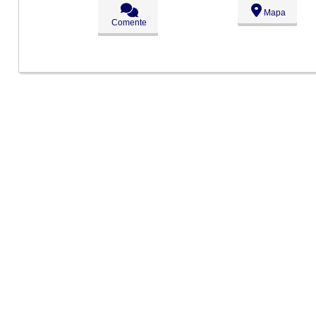
Seg:
09:00 - 18:00
Mapa
Ter:
09:00 - 18:00
Comente
Qua:
09:00 - 18:00
Qui:
09:00 - 18:00
Sex:
09:00 - 18:00
Aberto
agora
Sáb:
Fechado
Dom:
Fechado