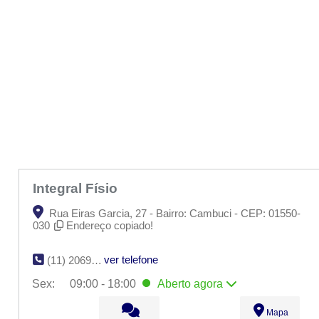
Integral Físio
Rua Eiras Garcia, 27 - Bairro: Cambuci - CEP: 01550-
030
Endereço copiado!
ver telefone
(11) 2069-8165
Sex:
09:00 - 18:00
Aberto
agora
Seg:
09:00 - 18:00
Mapa
Ter:
09:00 - 18:00