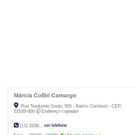
Márcia Colliri Camargo
Rua Teodureto Souto, 905 - Bairro: Cambuci - CEP:
01539-000
Endereço copiado!
ver telefone
(11) 3208-0449