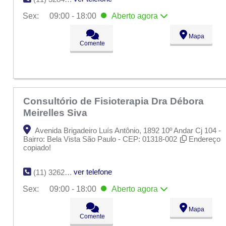
Sex:
09:00 - 18:00
Aberto
agora
Seg:
09:00 - 18:00
Mapa
Ter:
09:00 - 18:00
Comente
Qua:
09:00 - 18:00
Qui:
09:00 - 18:00
Sex:
09:00 - 18:00
Aberto
agora
Sáb:
Fechado
Dom:
Fechado
Consultório de Fisioterapia Dra Débora
Meirelles Siva
Avenida Brigadeiro Luís Antônio, 1892 10º Andar Cj 104 -
Bairro: Bela Vista São Paulo - CEP: 01318-002
Endereço
copiado!
ver telefone
(11) 3262-2392
Sex:
09:00 - 18:00
Aberto
agora
Seg:
09:00 - 18:00
Mapa
Ter:
09:00 - 18:00
Comente
Qua:
09:00 - 18:00