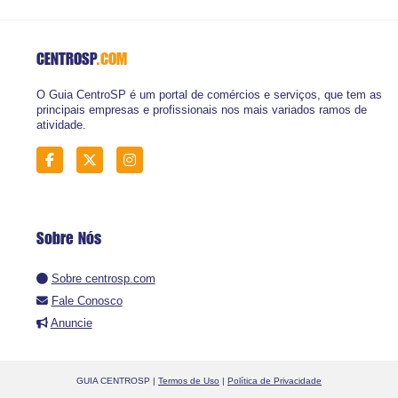
CENTROSP
.COM
O Guia CentroSP é um portal de comércios e serviços, que tem as
principais empresas e profissionais nos mais variados ramos de
atividade.
Sobre Nós
Sobre centrosp.com
Fale Conosco
Anuncie
GUIA CENTROSP |
Termos de Uso
|
Política de Privacidade