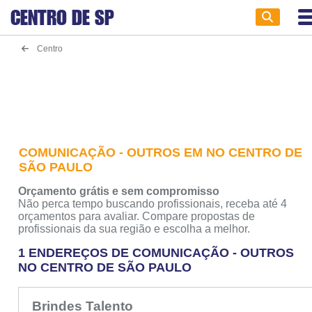
CENTRO DE
SP
Centro
COMUNICAÇÃO - OUTROS EM NO CENTRO DE
SÃO PAULO
Orçamento grátis e sem compromisso
Não perca tempo buscando profissionais, receba até 4
orçamentos para avaliar. Compare propostas de
profissionais da sua região e escolha a melhor.
1 ENDEREÇOS DE COMUNICAÇÃO - OUTROS
NO CENTRO DE SÃO PAULO
Brindes Talento