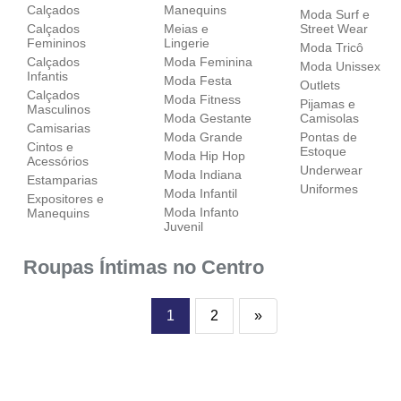
Calçados
Manequins
Moda Surf e
Calçados
Meias e
Street Wear
Femininos
Lingerie
Moda Tricô
Calçados
Moda Feminina
Moda Unissex
Infantis
Moda Festa
Outlets
Calçados
Moda Fitness
Pijamas e
Masculinos
Moda Gestante
Camisolas
Camisarias
Moda Grande
Pontas de
Cintos e
Estoque
Moda Hip Hop
Acessórios
Underwear
Moda Indiana
Estamparias
Uniformes
Moda Infantil
Expositores e
Moda Infanto
Manequins
Juvenil
Roupas Íntimas no Centro
1
2
»