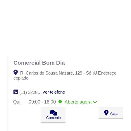
Comercial Bom Dia
R. Carlos de Sousa Nazaré, 129 - Sé
Endereço
copiado!
ver telefone
(11) 3228-0918
Qui:
09:00 - 18:00
Aberto
agora
Seg:
09:00 - 18:00
Mapa
Ter:
09:00 - 18:00
Comente
Qua:
09:00 - 18:00
Qui:
09:00 - 18:00
Aberto
agora
Sex:
09:00 - 18:00