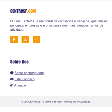
CENTROSP
.COM
O Guia CentroSP é um portal de comércios e serviços, que tem as
principais empresas e profissionais nos mais variados ramos de
atividade.
Sobre Nós
Sobre centrosp.com
Fale Conosco
Anuncie
GUIA CENTROSP |
Termos de Uso
|
Política de Privacidade