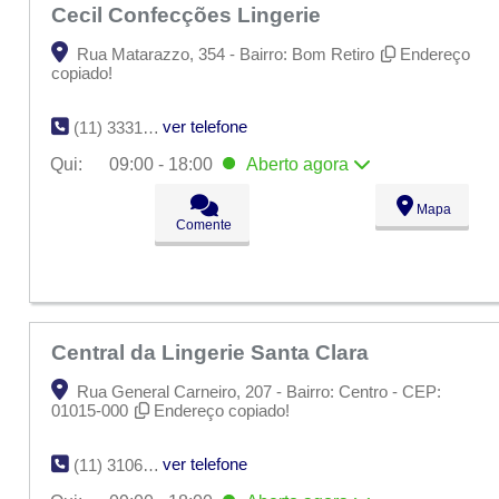
Cecil Confecções Lingerie
Rua Matarazzo, 354 - Bairro: Bom Retiro
Endereço
copiado!
ver telefone
(11) 3331-6700
Qui:
09:00 - 18:00
Aberto
agora
Seg:
09:00 - 18:00
Mapa
Ter:
09:00 - 18:00
Comente
Qua:
09:00 - 18:00
Qui:
09:00 - 18:00
Aberto
agora
Sex:
09:00 - 18:00
Sáb:
Fechado
Dom:
Fechado
Central da Lingerie Santa Clara
Rua General Carneiro, 207 - Bairro: Centro - CEP:
01015-000
Endereço copiado!
ver telefone
(11) 3106-1691