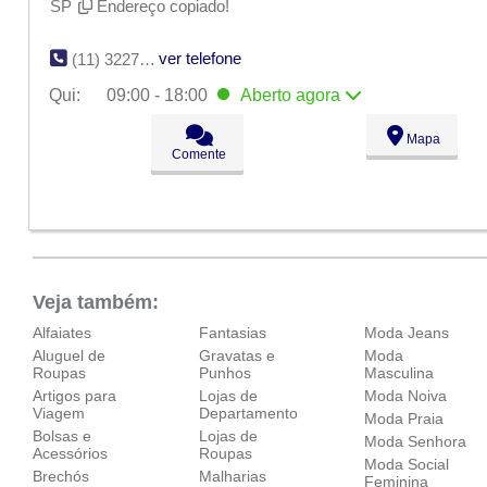
SP
Endereço copiado!
ver telefone
(11) 3227-4753
Qui:
09:00 - 18:00
Aberto
agora
Seg:
09:00 - 18:00
Mapa
Ter:
09:00 - 18:00
Comente
Qua:
09:00 - 18:00
Qui:
09:00 - 18:00
Aberto
agora
Sex:
09:00 - 18:00
Sáb:
Fechado
Dom:
Fechado
Veja também:
Alfaiates
Fantasias
Moda Jeans
Aluguel de
Gravatas e
Moda
Roupas
Punhos
Masculina
Artigos para
Lojas de
Moda Noiva
Viagem
Departamento
Moda Praia
Bolsas e
Lojas de
Moda Senhora
Acessórios
Roupas
Moda Social
Brechós
Malharias
Feminina