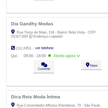
Qui:
09:00 - 18:00
Aberto
agora
Sex:
09:00 - 18:00
Sáb:
Fechado
Dom:
Fechado
Dia Gandhy Modas
Rua Treze de Maio, 134 - Bairro: Bela Vista - CEP:
01327-000
Endereço copiado!
ver telefone
(11) 2453-3010
Qui:
09:00 - 18:00
Aberto
agora
Seg:
09:00 - 18:00
Mapa
Ter:
09:00 - 18:00
Comente
Qua:
09:00 - 18:00
Qui:
09:00 - 18:00
Aberto
agora
Sex:
09:00 - 18:00
Sáb:
Fechado
Dom:
Fechado
Dica Reis Moda Íntima
Rua Comendador Affonso Kherlakian, 79 - São Paulo -