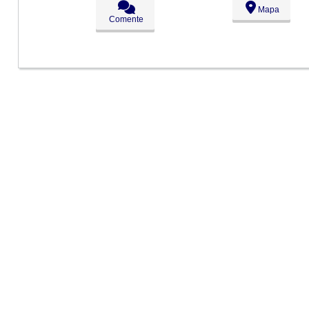
Mapa
Ter:
09:00 - 18:00
Comente
Qua:
09:00 - 18:00
Qui:
09:00 - 18:00
Aberto
agora
Sex:
09:00 - 18:00
Sáb:
Fechado
Dom:
Fechado