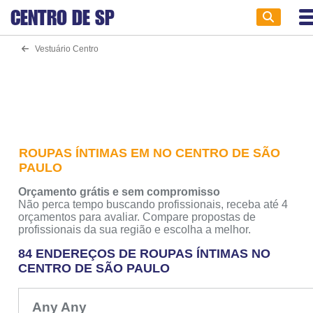
CENTRO DE
SP
Vestuário Centro
ROUPAS ÍNTIMAS EM NO CENTRO DE SÃO
PAULO
Orçamento grátis e sem compromisso
Não perca tempo buscando profissionais, receba até 4
orçamentos para avaliar. Compare propostas de
profissionais da sua região e escolha a melhor.
84 ENDEREÇOS DE ROUPAS ÍNTIMAS NO
CENTRO DE SÃO PAULO
Any Any