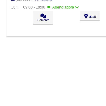
Qui:
09:00 - 18:00
Aberto
agora
Seg:
09:00 - 18:00
Mapa
Ter:
09:00 - 18:00
Comente
Qua:
09:00 - 18:00
Qui:
09:00 - 18:00
Aberto
agora
Sex:
09:00 - 18:00
Sáb:
Fechado
Dom:
Fechado