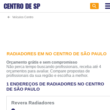
CENTRO DE
SP
Veículos Centro
RADIADORES EM NO CENTRO DE SÃO PAULO
Orçamento grátis e sem compromisso
Não perca tempo buscando profissionais, receba até 4
orçamentos para avaliar. Compare propostas de
profissionais da sua região e escolha a melhor.
1 ENDEREÇOS DE RADIADORES NO CENTRO
DE SÃO PAULO
Revera Radiadores