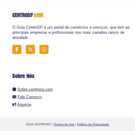
CENTROSP
.COM
O Guia CentroSP é um portal de comércios e serviços, que tem as
principais empresas e profissionais nos mais variados ramos de
atividade.
Sobre Nós
Sobre centrosp.com
Fale Conosco
Anuncie
GUIA CENTROSP |
Termos de Uso
|
Política de Privacidade