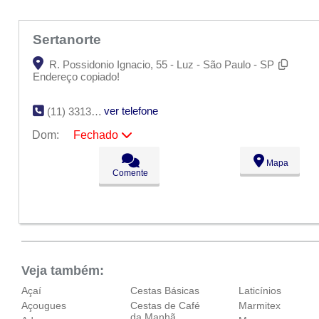
Sertanorte
R. Possidonio Ignacio, 55 - Luz - São Paulo - SP
Endereço copiado!
ver telefone
(11) 3313-1362
Dom:
Fechado
Seg:
09:00 - 18:00
Mapa
Ter:
09:00 - 18:00
Comente
Qua:
09:00 - 18:00
Qui:
09:00 - 18:00
Sex:
09:00 - 18:00
Sáb:
Fechado
Dom:
Fechado
Veja também:
Açaí
Cestas Básicas
Laticínios
Açougues
Cestas de Café
Marmitex
da Manhã