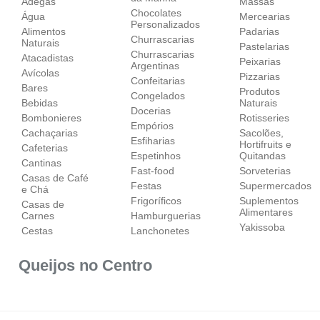
Adegas
Massas
Chocolates
Água
Mercearias
Personalizados
Alimentos
Padarias
Churrascarias
Naturais
Pastelarias
Churrascarias
Atacadistas
Peixarias
Argentinas
Avícolas
Pizzarias
Confeitarias
Bares
Produtos
Congelados
Bebidas
Naturais
Docerias
Bombonieres
Rotisseries
Empórios
Cachaçarias
Sacolões,
Esfiharias
Hortifruits e
Cafeterias
Espetinhos
Quitandas
Cantinas
Fast-food
Sorveterias
Casas de Café
Festas
Supermercados
e Chá
Frigoríficos
Suplementos
Casas de
Alimentares
Carnes
Hamburguerias
Yakissoba
Cestas
Lanchonetes
Queijos no Centro