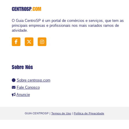
CENTROSP
.COM
O Guia CentroSP é um portal de comércios e serviços, que tem as
principais empresas e profissionais nos mais variados ramos de
atividade.
Sobre Nós
Sobre centrosp.com
Fale Conosco
Anuncie
GUIA CENTROSP |
Termos de Uso
|
Política de Privacidade