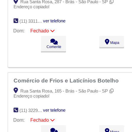
Rua Santa Rosa, 287 - Brás - São Paulo - SP
Endereço copiado!
ver telefone
(11) 3311-9111
Dom:
Fechado
Seg:
09:00 - 18:00
Mapa
Ter:
09:00 - 18:00
Comente
Qua:
09:00 - 18:00
Qui:
09:00 - 18:00
Sex:
09:00 - 18:00
Sáb:
Fechado
Dom:
Fechado
Comércio de Frios e Laticínios Botelho
Rua Santa Rosa, 165 - Brás - São Paulo - SP
Endereço copiado!
ver telefone
(11) 3229-0027
Dom:
Fechado
Seg:
09:00 - 18:00
Mapa