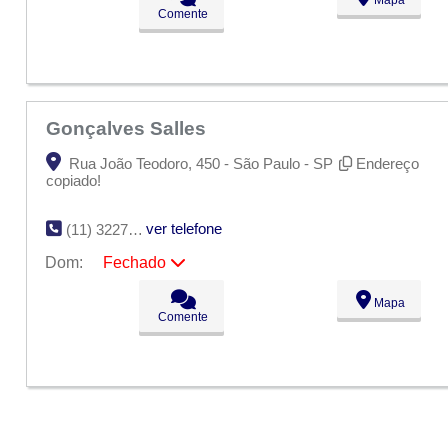
Ter:
09:00 - 18:00
Comente
Qua:
09:00 - 18:00
Qui:
09:00 - 18:00
Sex:
09:00 - 18:00
Sáb:
Fechado
Dom:
Fechado
Gonçalves Salles
Rua João Teodoro, 450 - São Paulo - SP
Endereço
copiado!
ver telefone
(11) 3227-4501
Dom:
Fechado
Seg:
09:00 - 18:00
Mapa
Ter:
09:00 - 18:00
Comente
Qua:
09:00 - 18:00
Qui:
09:00 - 18:00
Sex:
09:00 - 18:00
Sáb:
Fechado
Dom:
Fechado