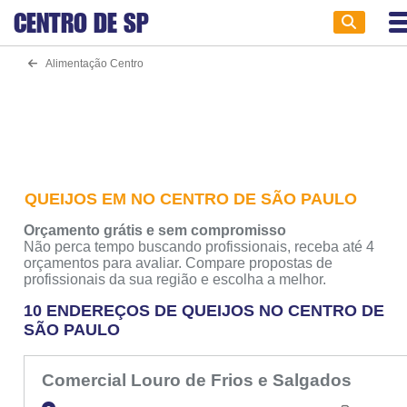
CENTRO DE
SP
Alimentação Centro
QUEIJOS EM NO CENTRO DE SÃO PAULO
Orçamento grátis e sem compromisso
Não perca tempo buscando profissionais, receba até 4
orçamentos para avaliar. Compare propostas de
profissionais da sua região e escolha a melhor.
10 ENDEREÇOS DE QUEIJOS NO CENTRO DE
SÃO PAULO
Comercial Louro de Frios e Salgados