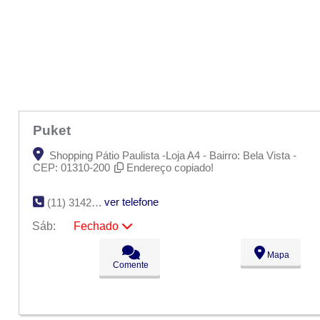
Puket
Shopping Pátio Paulista -Loja A4 - Bairro: Bela Vista -
CEP: 01310-200
Endereço copiado!
ver telefone
(11) 3142-9432
Sáb:
Fechado
Seg:
09:00 - 18:00
Mapa
Ter:
09:00 - 18:00
Comente
Qua:
09:00 - 18:00
Qui:
09:00 - 18:00
Sex:
09:00 - 18:00
Sáb:
Fechado