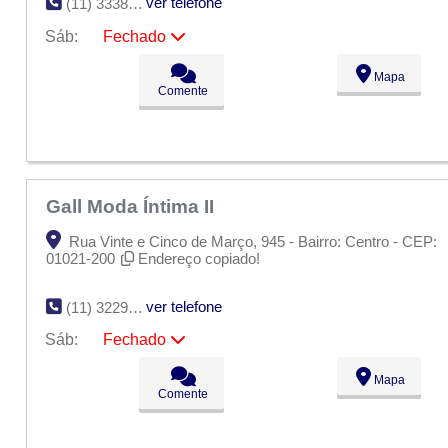
ver telefone
(11) 3338-2129
Sáb:
Fechado
Seg:
09:00 - 18:00
Mapa
Ter:
09:00 - 18:00
Comente
Qua:
09:00 - 18:00
Qui:
09:00 - 18:00
Sex:
09:00 - 18:00
Sáb:
Fechado
Dom:
Fechado
Gall Moda Íntima II
Rua Vinte e Cinco de Março, 945 - Bairro: Centro - CEP:
01021-200
Endereço copiado!
ver telefone
(11) 3229-1716
Sáb:
Fechado
Seg:
09:00 - 18:00
Mapa
Ter:
09:00 - 18:00
Comente
Qua:
09:00 - 18:00
Qui:
09:00 - 18:00
Sex:
09:00 - 18:00