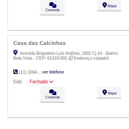
Seg:
09:00 - 18:00
Mapa
Ter:
09:00 - 18:00
Comente
Qua:
09:00 - 18:00
Qui:
09:00 - 18:00
Sex:
09:00 - 18:00
Sáb:
Fechado
Dom:
Fechado
Casa das Calcinhas
Avenida Brigadeiro Luís Antônio, 1892 Cj 14 - Bairro:
Bela Vista - CEP: 01318-002
Endereço copiado!
ver telefone
(11) 3284-8883
Sáb:
Fechado
Seg:
09:00 - 18:00
Mapa
Ter:
09:00 - 18:00
Comente
Qua:
09:00 - 18:00
Qui:
09:00 - 18:00
Sex:
09:00 - 18:00
Sáb:
Fechado
Dom:
Fechado