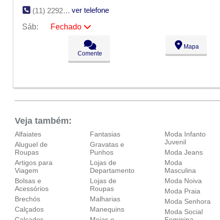
ver telefone
(11) 2292-9600
Sáb:
Fechado
Seg:
09:00 - 18:00
Mapa
Ter:
09:00 - 18:00
Comente
Qua:
09:00 - 18:00
Qui:
09:00 - 18:00
Sex:
09:00 - 18:00
Sáb:
Fechado
Dom:
Fechado
Veja também:
Alfaiates
Fantasias
Moda Infanto
Juvenil
Aluguel de
Gravatas e
Roupas
Punhos
Moda Jeans
Artigos para
Lojas de
Moda
Viagem
Departamento
Masculina
Bolsas e
Lojas de
Moda Noiva
Acessórios
Roupas
Moda Praia
Brechós
Malharias
Moda Senhora
Calçados
Manequins
Moda Social
Calçados
Meias e
Feminina