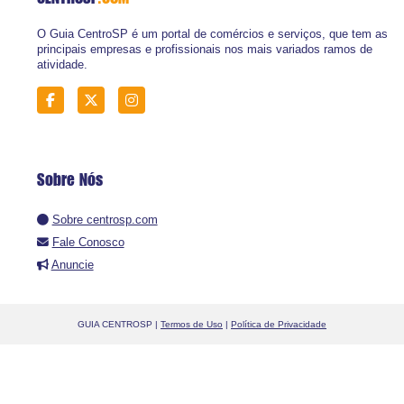
O Guia CentroSP é um portal de comércios e serviços, que tem as
principais empresas e profissionais nos mais variados ramos de
atividade.
Sobre Nós
Sobre centrosp.com
Fale Conosco
Anuncie
GUIA CENTROSP |
Termos de Uso
|
Política de Privacidade