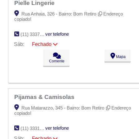
Pielle Lingerie
Rua Anhaia, 326 - Bairro: Bom Retiro
Endereço
copiado!
ver telefone
(11) 3337-0272
Sáb:
Fechado
Seg:
09:00 - 18:00
Mapa
Ter:
09:00 - 18:00
Comente
Qua:
09:00 - 18:00
Qui:
09:00 - 18:00
Sex:
09:00 - 18:00
Sáb:
Fechado
Dom:
Fechado
Pijamas & Camisolas
Rua Matarazzo, 345 - Bairro: Bom Retiro
Endereço
copiado!
ver telefone
(11) 3331-6700
Sáb:
Fechado