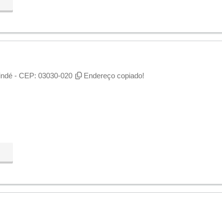
nindé - CEP: 03030-020
Endereço copiado!