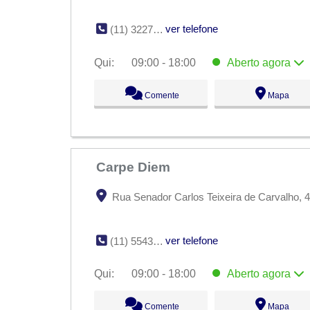
ver telefone
(11) 3227-0381
Qui:
09:00 - 18:00
Aberto
agora
Seg:
09:00 - 18:00
Comente
Mapa
Ter:
09:00 - 18:00
Qua:
09:00 - 18:00
Qui:
09:00 - 18:00
Aberto
agora
Sex:
09:00 - 18:00
Sáb:
Fechado
Dom:
Fechado
Carpe Diem
Rua Senador Carlos Teixeira de Carvalho, 
ver telefone
(11) 5543-1990
Qui:
09:00 - 18:00
Aberto
agora
Seg:
09:00 - 18:00
Comente
Mapa
Ter:
09:00 - 18:00