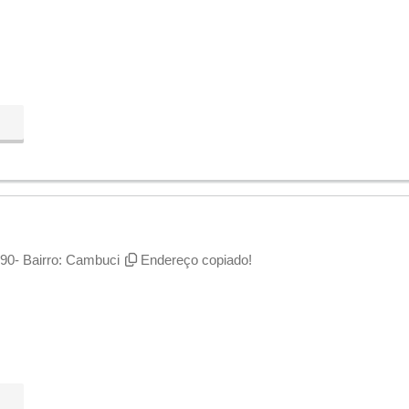
490- Bairro: Cambuci
Endereço copiado!