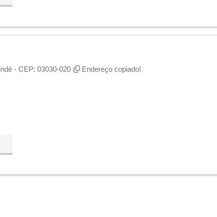
nindé - CEP: 03030-020
Endereço copiado!