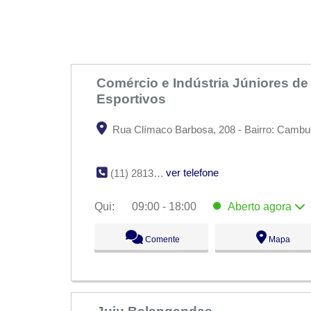
Comércio e Indústria Júniores de
Esportivos
Rua Clímaco Barbosa, 208 - Bairro: Cambu
ver telefone
(11) 2813-0350
Qui:
09:00 - 18:00
Aberto
agora
Seg:
09:00 - 18:00
Comente
Mapa
Ter:
09:00 - 18:00
Qua:
09:00 - 18:00
Qui:
09:00 - 18:00
Aberto
agora
Sex:
09:00 - 18:00
Sáb:
Fechado
Dom:
Fechado