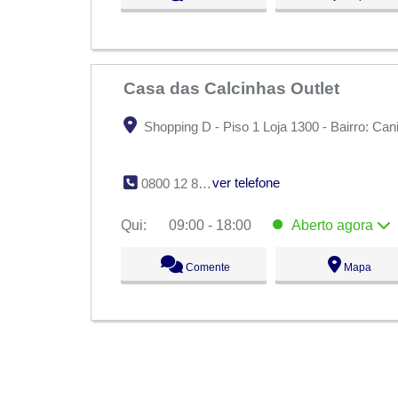
Qua:
09:00 - 18:00
Qui:
09:00 - 18:00
Aberto
agora
Sex:
09:00 - 18:00
Sáb:
Fechado
Dom:
Fechado
Casa das Calcinhas Outlet
Shopping D - Piso 1 Loja 1300 - Bairro: Ca
ver telefone
0800 12 88 83
Qui:
09:00 - 18:00
Aberto
agora
Seg:
09:00 - 18:00
Comente
Mapa
Ter:
09:00 - 18:00
Qua:
09:00 - 18:00
Qui:
09:00 - 18:00
Aberto
agora
Sex:
09:00 - 18:00
Sáb:
Fechado
Dom:
Fechado