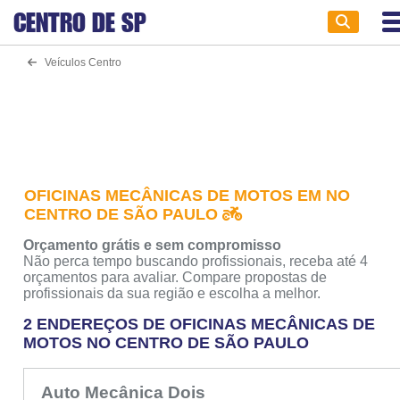
CENTRO DE
SP
Veículos Centro
OFICINAS MECÂNICAS DE MOTOS EM NO
CENTRO DE SÃO PAULO
Orçamento grátis e sem compromisso
Não perca tempo buscando profissionais, receba até 4
orçamentos para avaliar. Compare propostas de
profissionais da sua região e escolha a melhor.
2 ENDEREÇOS DE OFICINAS MECÂNICAS DE
MOTOS NO CENTRO DE SÃO PAULO
Auto Mecânica Dois