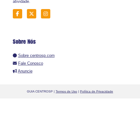
atividade.
Sobre Nós
Sobre centrosp.com
Fale Conosco
Anuncie
GUIA CENTROSP |
Termos de Uso
|
Política de Privacidade