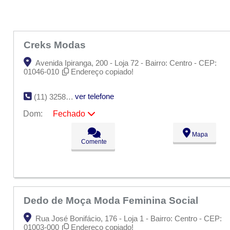
Creks Modas
Avenida Ipiranga, 200 - Loja 72 - Bairro: Centro - CEP:
01046-010
Endereço copiado!
ver telefone
(11) 3258-9611
Dom:
Fechado
Seg:
09:00 - 18:00
Mapa
Ter:
09:00 - 18:00
Comente
Qua:
09:00 - 18:00
Qui:
09:00 - 18:00
Sex:
09:00 - 18:00
Sáb:
Fechado
Dom:
Fechado
Dedo de Moça Moda Feminina Social
Rua José Bonifácio, 176 - Loja 1 - Bairro: Centro - CEP:
01003-000
Endereço copiado!