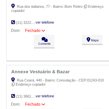
Rua dos italianos, 77 - Bairro: Bom Retiro
Endereço
copiado!
ver telefone
(11) 3222-0601
Dom:
Fechado
Seg:
09:00 - 18:00
Mapa
Ter:
09:00 - 18:00
Comente
Qua:
09:00 - 18:00
Qui:
09:00 - 18:00
Sex:
09:00 - 18:00
Sáb:
Fechado
Dom:
Fechado
Annexe Vestuário & Bazar
Rua Ceará, 440 - Bairro: Consolação - CEP:01243-010
Endereço copiado!
ver telefone
(11) 3661-9892
Dom:
Fechado