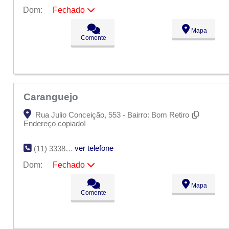
Dom:
Fechado
Seg:
09:00 - 18:00
Mapa
Ter:
09:00 - 18:00
Comente
Qua:
09:00 - 18:00
Qui:
09:00 - 18:00
Sex:
09:00 - 18:00
Sáb:
Fechado
Dom:
Fechado
Caranguejo
Rua Julio Conceição, 553 - Bairro: Bom Retiro
Endereço copiado!
ver telefone
(11) 3338-0332
Dom:
Fechado
Seg:
09:00 - 18:00
Mapa
Ter:
09:00 - 18:00
Comente
Qua:
09:00 - 18:00
Qui:
09:00 - 18:00
Sex:
09:00 - 18:00
Sáb:
Fechado