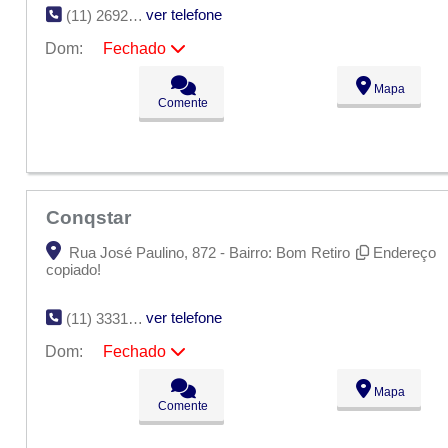
ver telefone
(11) 2692-5376
Dom:
Fechado
Seg:
09:00 - 18:00
Mapa
Ter:
09:00 - 18:00
Comente
Qua:
09:00 - 18:00
Qui:
09:00 - 18:00
Sex:
09:00 - 18:00
Sáb:
Fechado
Dom:
Fechado
Conqstar
Rua José Paulino, 872 - Bairro: Bom Retiro
Endereço
copiado!
ver telefone
(11) 3331-9944
Dom:
Fechado
Seg:
09:00 - 18:00
Mapa
Ter:
09:00 - 18:00
Comente
Qua:
09:00 - 18:00
Qui:
09:00 - 18:00