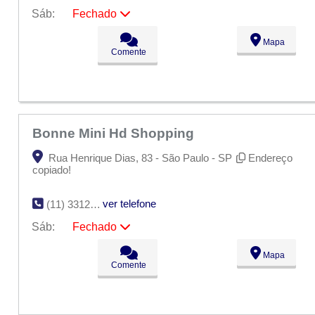
Sáb:
Fechado
Seg:
09:00 - 18:00
Mapa
Ter:
09:00 - 18:00
Comente
Qua:
09:00 - 18:00
Qui:
09:00 - 18:00
Sex:
09:00 - 18:00
Sáb:
Fechado
Dom:
Fechado
Bonne Mini Hd Shopping
Rua Henrique Dias, 83 - São Paulo - SP
Endereço
copiado!
ver telefone
(11) 3312-7888
Sáb:
Fechado
Seg:
09:00 - 18:00
Mapa
Ter:
09:00 - 18:00
Comente
Qua:
09:00 - 18:00
Qui:
09:00 - 18:00
Sex:
09:00 - 18:00
Sáb:
Fechado