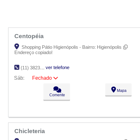
Centopéia
Shopping Pátio Higienópolis - Bairro: Higienópolis
Endereço copiado!
ver telefone
(11) 3823-2448
Sáb:
Fechado
Seg:
09:00 - 18:00
Mapa
Ter:
09:00 - 18:00
Comente
Qua:
09:00 - 18:00
Qui:
09:00 - 18:00
Sex:
09:00 - 18:00
Sáb:
Fechado
Dom:
Fechado
Chicleteria