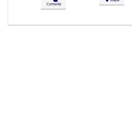
Mapa
Ter:
09:00 - 18:00
Comente
Qua:
09:00 - 18:00
Qui:
09:00 - 18:00
Sex:
09:00 - 18:00
Sáb:
Fechado
Dom:
Fechado