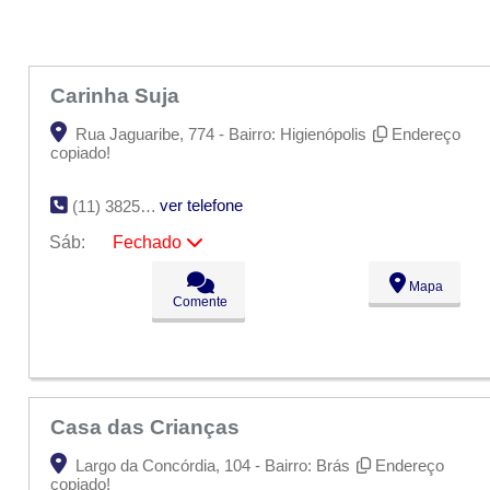
Carinha Suja
Rua Jaguaribe, 774 - Bairro: Higienópolis
Endereço
copiado!
ver telefone
(11) 3825-5884
Sáb:
Fechado
Seg:
09:00 - 18:00
Mapa
Ter:
09:00 - 18:00
Comente
Qua:
09:00 - 18:00
Qui:
09:00 - 18:00
Sex:
09:00 - 18:00
Sáb:
Fechado
Dom:
Fechado
Casa das Crianças
Largo da Concórdia, 104 - Bairro: Brás
Endereço
copiado!