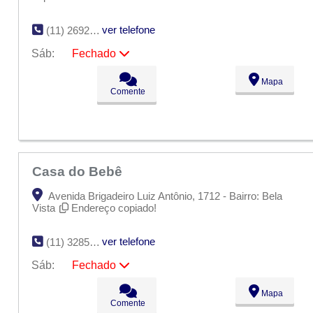
ver telefone
(11) 2692-4082
Sáb:
Fechado
Seg:
09:00 - 18:00
Mapa
Ter:
09:00 - 18:00
Comente
Qua:
09:00 - 18:00
Qui:
09:00 - 18:00
Sex:
09:00 - 18:00
Sáb:
Fechado
Dom:
Fechado
Casa do Bebê
Avenida Brigadeiro Luiz Antônio, 1712 - Bairro: Bela
Vista
Endereço copiado!
ver telefone
(11) 3285-6405
Sáb:
Fechado
Seg:
09:00 - 18:00
Mapa
Ter:
09:00 - 18:00
Comente
Qua:
09:00 - 18:00