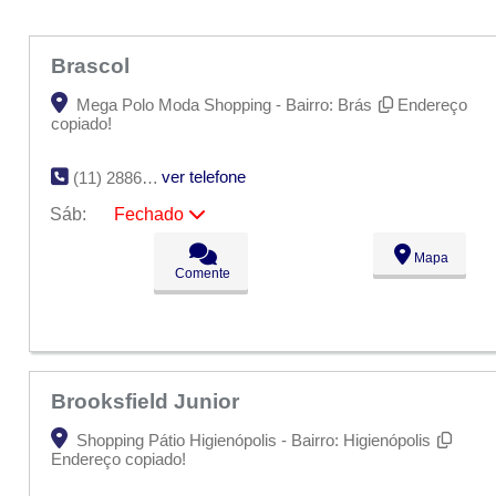
Brascol
Mega Polo Moda Shopping - Bairro: Brás
Endereço
copiado!
ver telefone
(11) 2886-5800
Sáb:
Fechado
Seg:
09:00 - 18:00
Mapa
Ter:
09:00 - 18:00
Comente
Qua:
09:00 - 18:00
Qui:
09:00 - 18:00
Sex:
09:00 - 18:00
Sáb:
Fechado
Dom:
Fechado
Brooksfield Junior
Shopping Pátio Higienópolis - Bairro: Higienópolis
Endereço copiado!