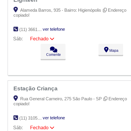
Alameda Barros, 935 - Bairro: Higienópolis
Endereço
copiado!
ver telefone
(11) 3661-0259
Sáb:
Fechado
Seg:
09:00 - 18:00
Mapa
Ter:
09:00 - 18:00
Comente
Qua:
09:00 - 18:00
Qui:
09:00 - 18:00
Sex:
09:00 - 18:00
Sáb:
Fechado
Dom:
Fechado
Estação Criança
Rua General Carneiro, 275 São Paulo - SP
Endereço
copiado!
ver telefone
(11) 3105-0598
Sáb:
Fechado