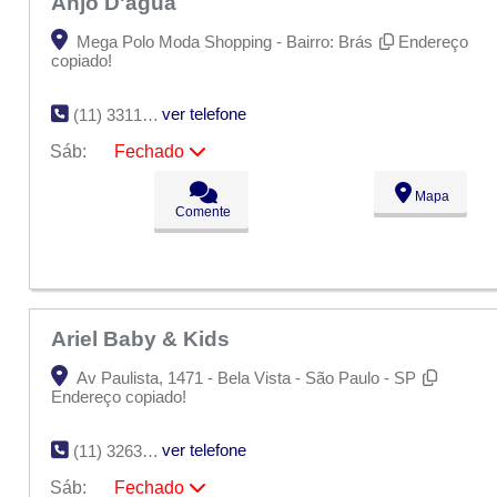
Anjo D'água
Mega Polo Moda Shopping - Bairro: Brás
Endereço
copiado!
ver telefone
(11) 3311-2943 / 2693-7626
Sáb:
Fechado
Seg:
09:00 - 18:00
Mapa
Ter:
09:00 - 18:00
Comente
Qua:
09:00 - 18:00
Qui:
09:00 - 18:00
Sex:
09:00 - 18:00
Sáb:
Fechado
Dom:
Fechado
Ariel Baby & Kids
Av Paulista, 1471 - Bela Vista - São Paulo - SP
Endereço copiado!
ver telefone
(11) 3263-0339
Sáb:
Fechado