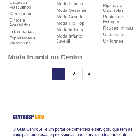
Calçados
Moda Fitness
Pijamas e
Masculinos
Moda Gestante
Camisolas
Camisarias
Moda Grande
Pontas de
Cintos e
Estoque
Moda Hip Hop
Acessórios
Roupas Íntimas
Moda Indiana
Estamparias
Underwear
Moda Infanto
Expositores e
Juvenil
Uniformes
Manequins
Moda Infantil no Centro
1
2
»
CENTROSP
.COM
O Guia CentroSP é um portal de comércios e serviços, que tem as
principais empresas e profissionais nos mais variados ramos de