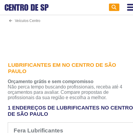
CENTRO DE
SP
Veículos Centro
LUBRIFICANTES EM NO CENTRO DE SÃO
PAULO
Orçamento grátis e sem compromisso
Não perca tempo buscando profissionais, receba até 4
orçamentos para avaliar. Compare propostas de
profissionais da sua região e escolha a melhor.
1 ENDEREÇOS DE LUBRIFICANTES NO CENTR
DE SÃO PAULO
Fera Lubrificantes