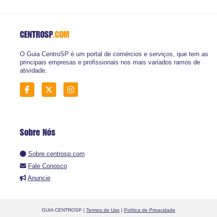
CENTROSP
.COM
O Guia CentroSP é um portal de comércios e serviços, que tem as
principais empresas e profissionais nos mais variados ramos de
atividade.
Sobre Nós
Sobre centrosp.com
Fale Conosco
Anuncie
GUIA CENTROSP |
Termos de Uso
|
Política de Privacidade