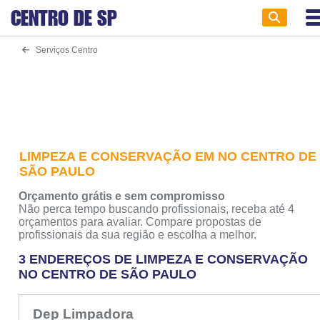
CENTRO DE
SP
Serviços Centro
LIMPEZA E CONSERVAÇÃO EM NO CENTRO DE
SÃO PAULO
Orçamento grátis e sem compromisso
Não perca tempo buscando profissionais, receba até 4
orçamentos para avaliar. Compare propostas de
profissionais da sua região e escolha a melhor.
3 ENDEREÇOS DE LIMPEZA E CONSERVAÇÃO
NO CENTRO DE SÃO PAULO
Dep Limpadora