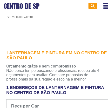
CENTRO DE
SP
Veículos Centro
LANTERNAGEM E PINTURA EM NO CENTRO DE
SÃO PAULO
Orçamento grátis e sem compromisso
Não perca tempo buscando profissionais, receba até 4
orçamentos para avaliar. Compare propostas de
profissionais da sua região e escolha a melhor.
1 ENDEREÇOS DE LANTERNAGEM E PINTURA
NO CENTRO DE SÃO PAULO
Recuper Car