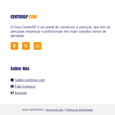
CENTROSP
.COM
O Guia CentroSP é um portal de comércios e serviços, que tem as
principais empresas e profissionais nos mais variados ramos de
atividade.
Sobre Nós
Sobre centrosp.com
Fale Conosco
Anuncie
GUIA CENTROSP |
Termos de Uso
|
Política de Privacidade