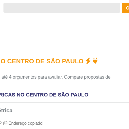
NO CENTRO DE SÃO PAULO
 até 4 orçamentos para avaliar. Compare propostas de
RICAS NO CENTRO DE SÃO PAULO
trica
P
Endereço copiado!