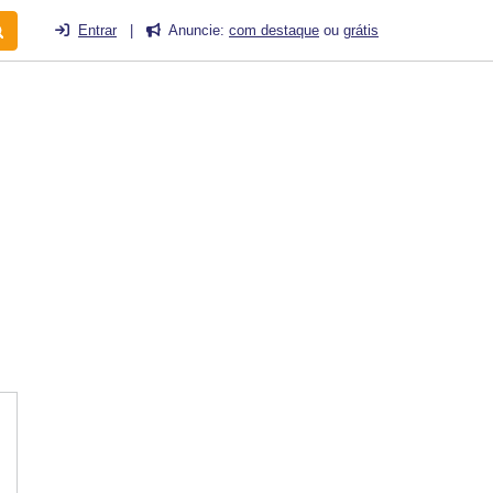
Entrar
|
Anuncie:
com destaque
ou
grátis