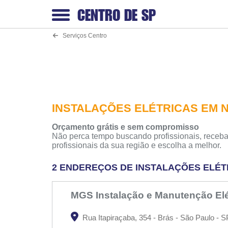
CENTRO DE
SP
Serviços Centro
INSTALAÇÕES ELÉTRICAS EM 
Orçamento grátis e sem compromisso
Não perca tempo buscando profissionais, receba
profissionais da sua região e escolha a melhor.
2 ENDEREÇOS DE INSTALAÇÕES ELÉT
MGS Instalação e Manutenção Elé
Rua Itapiraçaba, 354 - Brás - São Paulo - S