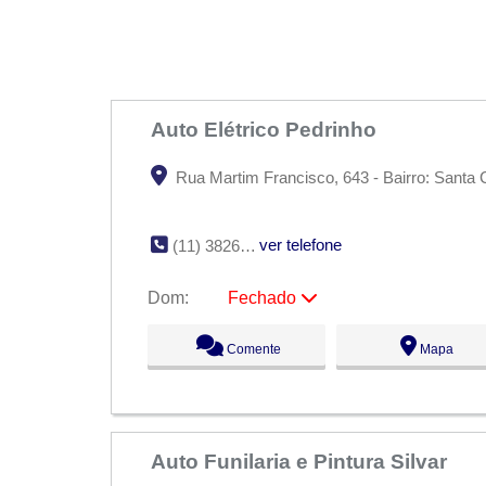
Auto Elétrico Pedrinho
Rua Martim Francisco, 643 - Bairro: Santa 
ver telefone
(11) 3826-1020
Dom:
Fechado
Seg:
09:00 - 18:00
Comente
Mapa
Ter:
09:00 - 18:00
Qua:
09:00 - 18:00
Qui:
09:00 - 18:00
Sex:
09:00 - 18:00
Sáb:
Fechado
Dom:
Fechado
Auto Funilaria e Pintura Silvar