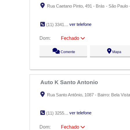
Rua Caetano Pinto, 491 - Brás - São Paulo 
ver telefone
(11) 3341-1234
Dom:
Fechado
Seg:
09:00 - 18:00
Comente
Mapa
Ter:
09:00 - 18:00
Qua:
09:00 - 18:00
Qui:
09:00 - 18:00
Sex:
09:00 - 18:00
Sáb:
Fechado
Dom:
Fechado
Auto K Santo Antonio
Rua Santo Antônio, 1087 - Bairro: Bela Vis
ver telefone
(11) 3255-6152
Dom:
Fechado