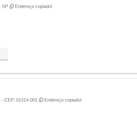
- SP
Endereço copiado!
ta - CEP: 01314-001
Endereço copiado!