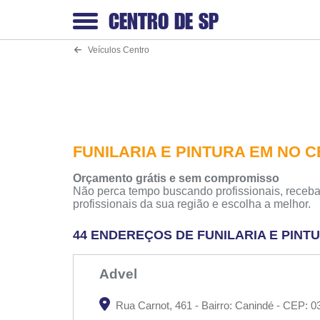
CENTRO DE
SP
Veículos Centro
FUNILARIA E PINTURA EM NO 
Orçamento grátis e sem compromisso
Não perca tempo buscando profissionais, receba
profissionais da sua região e escolha a melhor.
44 ENDEREÇOS DE FUNILARIA E PINT
Advel
Rua Carnot, 461 - Bairro: Canindé - CEP: 