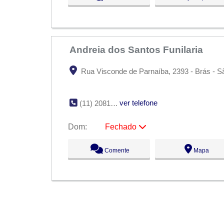
Qua:
09:00 - 18:00
Qui:
09:00 - 18:00
Sex:
09:00 - 18:00
Sáb:
Fechado
Dom:
Fechado
Andreia dos Santos Funilaria
Rua Visconde de Parnaíba, 2393 - Brás - S
ver telefone
(11) 2081-5418
Dom:
Fechado
Seg:
09:00 - 18:00
Comente
Mapa
Ter:
09:00 - 18:00
Qua:
09:00 - 18:00
Qui:
09:00 - 18:00
Sex:
09:00 - 18:00
Sáb:
Fechado
Dom:
Fechado