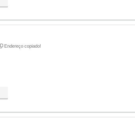
Endereço copiado!