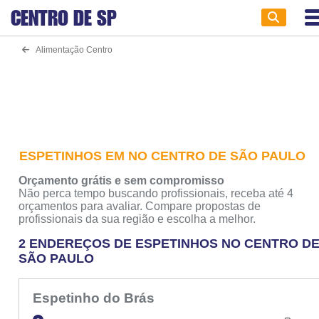
CENTRO DE
SP
Alimentação Centro
ESPETINHOS EM NO CENTRO DE SÃO PAULO
Orçamento grátis e sem compromisso
Não perca tempo buscando profissionais, receba até 4
orçamentos para avaliar. Compare propostas de
profissionais da sua região e escolha a melhor.
2 ENDEREÇOS DE ESPETINHOS NO CENTRO D
SÃO PAULO
Espetinho do Brás