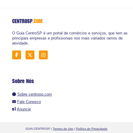
CENTROSP
.COM
O Guia CentroSP é um portal de comércios e serviços, que tem as
principais empresas e profissionais nos mais variados ramos de
atividade.
Sobre Nós
Sobre centrosp.com
Fale Conosco
Anuncie
GUIA CENTROSP |
Termos de Uso
|
Política de Privacidade