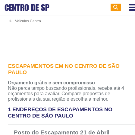
CENTRO DE
SP
Veículos Centro
ESCAPAMENTOS EM NO CENTRO DE SÃO
PAULO
Orçamento grátis e sem compromisso
Não perca tempo buscando profissionais, receba até 4
orçamentos para avaliar. Compare propostas de
profissionais da sua região e escolha a melhor.
1 ENDEREÇOS DE ESCAPAMENTOS NO
CENTRO DE SÃO PAULO
Posto do Escapamento 21 de Abril