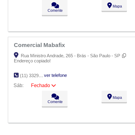
Seg:
09:00 - 18:00
Mapa
Ter:
09:00 - 18:00
Comente
Qua:
09:00 - 18:00
Qui:
09:00 - 18:00
Sex:
09:00 - 18:00
Sáb:
Fechado
Dom:
Fechado
Comercial Mabafix
Rua Ministro Andrade, 265 - Brás - São Paulo - SP
Endereço copiado!
ver telefone
(11) 3329-9923
Sáb:
Fechado
Seg:
09:00 - 18:00
Mapa
Ter:
09:00 - 18:00
Comente
Qua:
09:00 - 18:00
Qui:
09:00 - 18:00
Sex:
09:00 - 18:00
Sáb:
Fechado
Dom:
Fechado