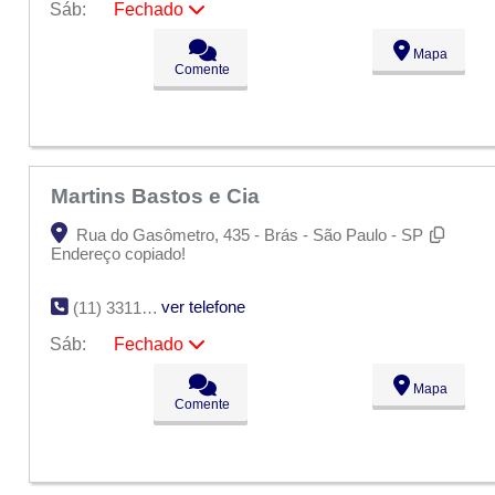
Sáb:
Fechado
Seg:
09:00 - 18:00
Mapa
Ter:
09:00 - 18:00
Comente
Qua:
09:00 - 18:00
Qui:
09:00 - 18:00
Sex:
09:00 - 18:00
Sáb:
Fechado
Dom:
Fechado
Martins Bastos e Cia
Rua do Gasômetro, 435 - Brás - São Paulo - SP
Endereço copiado!
ver telefone
(11) 3311-9998
Sáb:
Fechado
Seg:
09:00 - 18:00
Mapa
Ter:
09:00 - 18:00
Comente
Qua:
09:00 - 18:00
Qui:
09:00 - 18:00
Sex:
09:00 - 18:00
Sáb:
Fechado
Dom:
Fechado