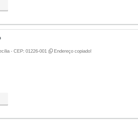
o
ecília - CEP: 01226-001
Endereço copiado!