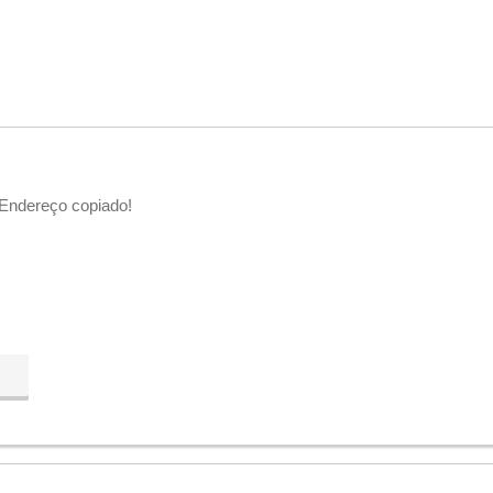
Endereço copiado!