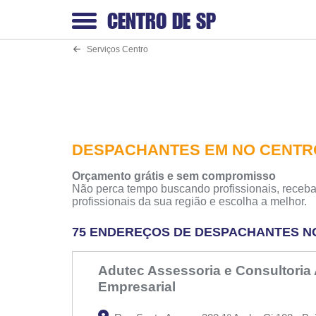
CENTRO DE
SP
Serviços Centro
DESPACHANTES EM NO CENTR
Orçamento grátis e sem compromisso
Não perca tempo buscando profissionais, receba
profissionais da sua região e escolha a melhor.
75 ENDEREÇOS DE DESPACHANTES N
Adutec Assessoria e Consultoria
Empresarial