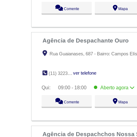
Seg:
09:00 - 18:00
Comente
Mapa
Ter:
09:00 - 18:00
Qua:
09:00 - 18:00
Qui:
09:00 - 18:00
Aberto
agora
Sex:
09:00 - 18:00
Sáb:
Fechado
Dom:
Fechado
Agência de Despachante Ouro
Rua Guaianases, 687 - Bairro: Campos Elí
ver telefone
(11) 3223-3722
Qui:
09:00 - 18:00
Aberto
agora
Seg:
09:00 - 18:00
Comente
Mapa
Ter:
09:00 - 18:00
Qua:
09:00 - 18:00
Qui:
09:00 - 18:00
Aberto
agora
Sex:
09:00 - 18:00
Sáb:
Fechado
Dom:
Fechado
Agência de Despachchos Nossa 