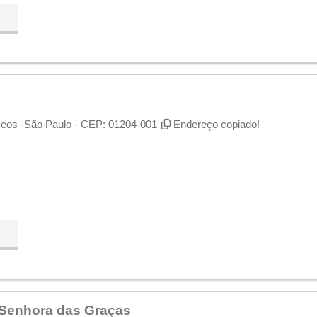
seos -São Paulo - CEP: 01204-001
Endereço copiado!
Senhora das Graças