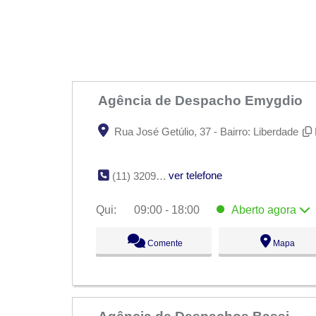
Agência de Despacho Emygdio
Rua José Getúlio, 37 - Bairro: Liberdade
ver telefone
(11) 3209-9135
Qui:
09:00 - 18:00
Aberto
agora
Seg:
09:00 - 18:00
Comente
Mapa
Ter:
09:00 - 18:00
Qua:
09:00 - 18:00
Qui:
09:00 - 18:00
Aberto
agora
Sex:
09:00 - 18:00
Sáb:
Fechado
Dom:
Fechado