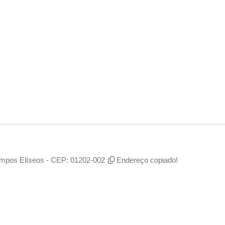
ampos Elíseos - CEP: 01202-002
Endereço copiado!