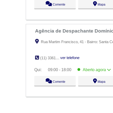
Seg:
09:00 - 18:00
Comente
Mapa
Ter:
09:00 - 18:00
Qua:
09:00 - 18:00
Qui:
09:00 - 18:00
Aberto
agora
Sex:
09:00 - 18:00
Sáb:
Fechado
Dom:
Fechado
Agência de Despachante Domíni
Rua Martim Francisco, 41 - Bairro: Santa C
ver telefone
(11) 3361-5741
Qui:
09:00 - 18:00
Aberto
agora
Seg:
09:00 - 18:00
Comente
Mapa
Ter:
09:00 - 18:00
Qua:
09:00 - 18:00
Qui:
09:00 - 18:00
Aberto
agora
Sex:
09:00 - 18:00
Sáb:
Fechado
Dom:
Fechado