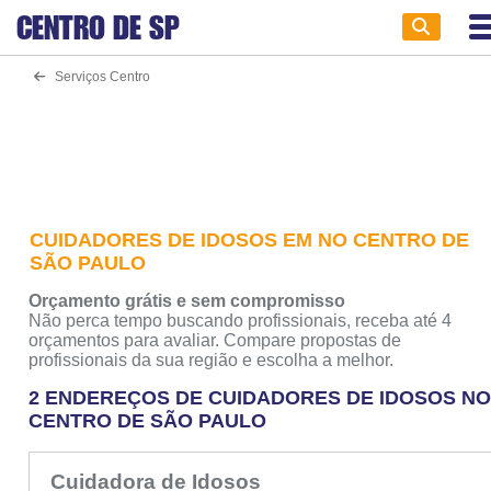
CENTRO DE
SP
Serviços Centro
CUIDADORES DE IDOSOS EM NO CENTRO DE
SÃO PAULO
Orçamento grátis e sem compromisso
Não perca tempo buscando profissionais, receba até 4
orçamentos para avaliar. Compare propostas de
profissionais da sua região e escolha a melhor.
2 ENDEREÇOS DE CUIDADORES DE IDOSOS N
CENTRO DE SÃO PAULO
Cuidadora de Idosos