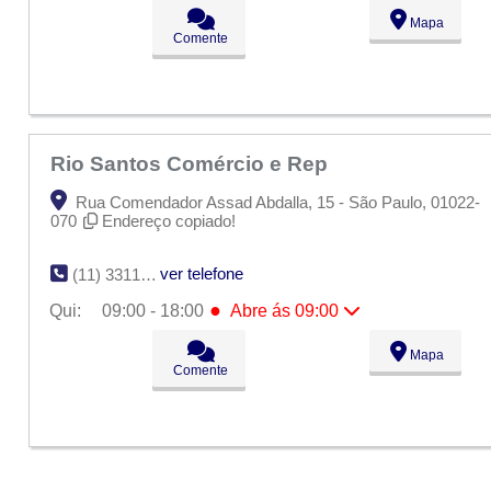
Seg:
09:00 - 18:00
Mapa
Ter:
09:00 - 18:00
Comente
Qua:
09:00 - 18:00
●
Qui:
09:00 - 18:00
Abre ás 09:00
Sex:
09:00 - 18:00
Sáb:
Fechado
Dom:
Fechado
Rio Santos Comércio e Rep
Rua Comendador Assad Abdalla, 15 - São Paulo, 01022-
070
Endereço copiado!
ver telefone
(11) 3311-7853
●
Qui:
09:00 - 18:00
Abre ás 09:00
Seg:
09:00 - 18:00
Mapa
Ter:
09:00 - 18:00
Comente
Qua:
09:00 - 18:00
●
Qui:
09:00 - 18:00
Abre ás 09:00
Sex:
09:00 - 18:00
Sáb:
Fechado
Dom:
Fechado