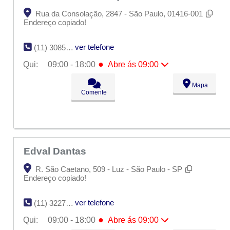
Rua da Consolação, 2847 - São Paulo, 01416-001
Endereço copiado!
ver telefone
(11) 3085-5346
●
Qui:
09:00 - 18:00
Abre ás 09:00
Seg:
09:00 - 18:00
Mapa
Ter:
09:00 - 18:00
Comente
Qua:
09:00 - 18:00
●
Qui:
09:00 - 18:00
Abre ás 09:00
Sex:
09:00 - 18:00
Sáb:
Fechado
Dom:
Fechado
Edval Dantas
R. São Caetano, 509 - Luz - São Paulo - SP
Endereço copiado!
ver telefone
(11) 3227-8668
●
Qui:
09:00 - 18:00
Abre ás 09:00