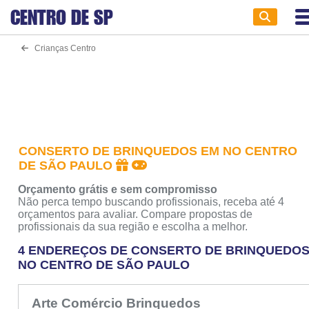
CENTRO DE
SP
Crianças Centro
CONSERTO DE BRINQUEDOS EM NO CENTRO
DE SÃO PAULO
Orçamento grátis e sem compromisso
Não perca tempo buscando profissionais, receba até 4
orçamentos para avaliar. Compare propostas de
profissionais da sua região e escolha a melhor.
4 ENDEREÇOS DE CONSERTO DE BRINQUEDO
NO CENTRO DE SÃO PAULO
Arte Comércio Brinquedos