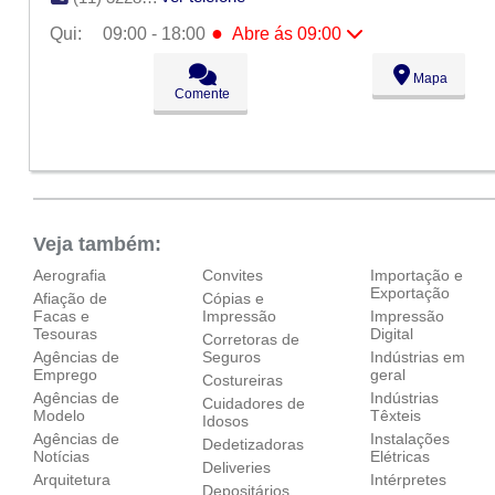
●
Qui:
09:00 - 18:00
Abre ás 09:00
Seg:
09:00 - 18:00
Mapa
Ter:
09:00 - 18:00
Comente
Qua:
09:00 - 18:00
●
Qui:
09:00 - 18:00
Abre ás 09:00
Sex:
09:00 - 18:00
Sáb:
Fechado
Dom:
Fechado
Veja também:
Aerografia
Convites
Importação e
Exportação
Afiação de
Cópias e
Facas e
Impressão
Impressão
Tesouras
Digital
Corretoras de
Agências de
Seguros
Indústrias em
Emprego
geral
Costureiras
Agências de
Indústrias
Cuidadores de
Modelo
Têxteis
Idosos
Agências de
Instalações
Dedetizadoras
Notícias
Elétricas
Deliveries
Arquitetura
Intérpretes
Depositários,