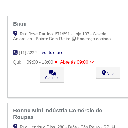
Biani
Rua José Paulino, 671/691 - Loja 137 - Galeria
Antarctica - Bairro: Bom Retiro
Endereço copiado!
ver telefone
(11) 3222-9889
●
Qui:
09:00 - 18:00
Abre ás 09:00
Seg:
09:00 - 18:00
Mapa
Ter:
09:00 - 18:00
Comente
Qua:
09:00 - 18:00
●
Qui:
09:00 - 18:00
Abre ás 09:00
Sex:
09:00 - 18:00
Sáb:
Fechado
Dom:
Fechado
Bonne Mini Indústria Comércio de
Roupas
Rua Henrique Dias, 280 - Brás - São Paulo - SP