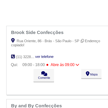
Brook Side Confecções
Rua Oriente, 86 - Brás - São Paulo - SP
Endereço
copiado!
ver telefone
(11) 3228-7859
●
Qui:
09:00 - 18:00
Abre ás 09:00
Seg:
09:00 - 18:00
Mapa
Ter:
09:00 - 18:00
Comente
Qua:
09:00 - 18:00
●
Qui:
09:00 - 18:00
Abre ás 09:00
Sex:
09:00 - 18:00
Sáb:
Fechado
Dom:
Fechado
By and By Confecções