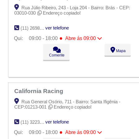
Rua Júlio Ribeiro, 243 - Loja 204 - Bairro: Brás - CEP:
03010-030
Endereço copiado!
ver telefone
(11) 2698-7889
●
Qui:
09:00 - 18:00
Abre ás 09:00
Seg:
09:00 - 18:00
Mapa
Ter:
09:00 - 18:00
Comente
Qua:
09:00 - 18:00
●
Qui:
09:00 - 18:00
Abre ás 09:00
Sex:
09:00 - 18:00
Sáb:
Fechado
Dom:
Fechado
California Racing
Rua General Osório, 711 - Bairro: Santa Ifigênia -
CEP:01213-001
Endereço copiado!
ver telefone
(11) 3223-2377
●
Qui:
09:00 - 18:00
Abre ás 09:00