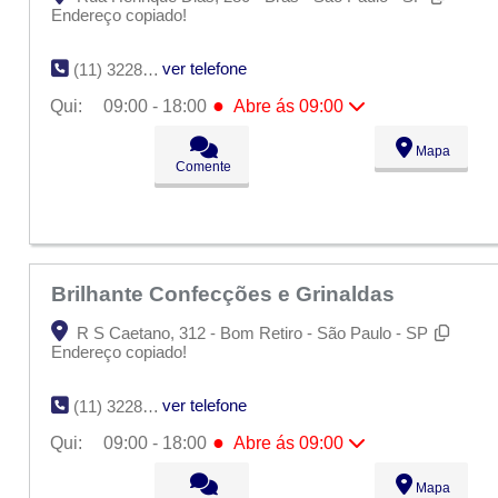
Endereço copiado!
ver telefone
(11) 3228-8892
●
Qui:
09:00 - 18:00
Abre ás 09:00
Seg:
09:00 - 18:00
Mapa
Ter:
09:00 - 18:00
Comente
Qua:
09:00 - 18:00
●
Qui:
09:00 - 18:00
Abre ás 09:00
Sex:
09:00 - 18:00
Sáb:
Fechado
Dom:
Fechado
Brilhante Confecções e Grinaldas
R S Caetano, 312 - Bom Retiro - São Paulo - SP
Endereço copiado!
ver telefone
(11) 3228-9759
●
Qui:
09:00 - 18:00
Abre ás 09:00
Seg:
09:00 - 18:00
Mapa
Ter:
09:00 - 18:00