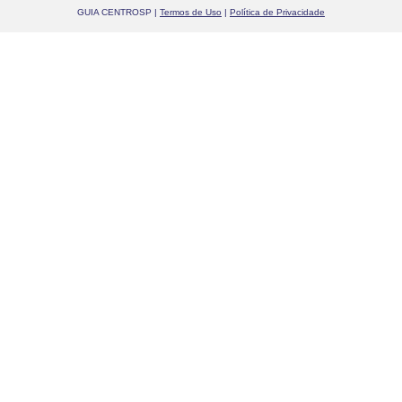
GUIA CENTROSP |
Termos de Uso
|
Política de Privacidade