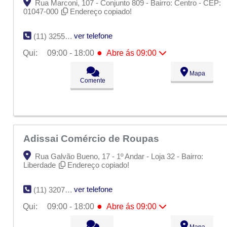
Rua Marconi, 107 - Conjunto 809 - Bairro: Centro - CEP:
01047-000
Endereço copiado!
ver telefone
(11) 3255-9833
●
Qui:
09:00 - 18:00
Abre ás 09:00
Seg:
09:00 - 18:00
Mapa
Ter:
09:00 - 18:00
Comente
Qua:
09:00 - 18:00
●
Qui:
09:00 - 18:00
Abre ás 09:00
Sex:
09:00 - 18:00
Sáb:
Fechado
Dom:
Fechado
Adissai Comércio de Roupas
Rua Galvão Bueno, 17 - 1º Andar - Loja 32 - Bairro:
Liberdade
Endereço copiado!
ver telefone
(11) 3207-9170
●
Qui:
09:00 - 18:00
Abre ás 09:00
Seg:
09:00 - 18:00
Mapa