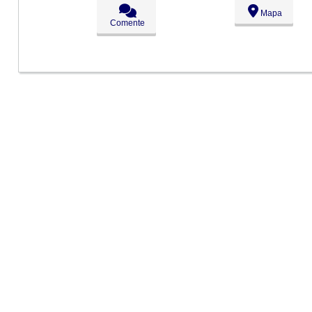
Seg:
09:00 - 18:00
Mapa
Ter:
09:00 - 18:00
Comente
Qua:
09:00 - 18:00
●
Qui:
09:00 - 18:00
Abre ás 09:00
Sex:
09:00 - 18:00
Sáb:
Fechado
Dom:
Fechado