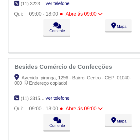
ver telefone
(11) 3223-4587
●
Qui:
09:00 - 18:00
Abre ás 09:00
Seg:
09:00 - 18:00
Mapa
Ter:
09:00 - 18:00
Comente
Qua:
09:00 - 18:00
●
Qui:
09:00 - 18:00
Abre ás 09:00
Sex:
09:00 - 18:00
Sáb:
Fechado
Dom:
Fechado
Besides Comércio de Confecções
Avenida Ipiranga, 1296 - Bairro: Centro - CEP: 01040-
000
Endereço copiado!
ver telefone
(11) 3315-8916
●
Qui:
09:00 - 18:00
Abre ás 09:00
Seg:
09:00 - 18:00
Mapa
Ter:
09:00 - 18:00
Comente
Qua:
09:00 - 18:00
●
Qui:
09:00 - 18:00
Abre ás 09:00
Sex:
09:00 - 18:00