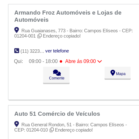
Armando Froz Automóveis e Lojas de
Automóveis
Rua Guaianases, 773 - Bairro: Campos Elíseos - CEP:
01204-001
Endereço copiado!
ver telefone
(11) 3223-0577
●
Qui:
09:00 - 18:00
Abre ás 09:00
Seg:
09:00 - 18:00
Mapa
Ter:
09:00 - 18:00
Comente
Qua:
09:00 - 18:00
●
Qui:
09:00 - 18:00
Abre ás 09:00
Sex:
09:00 - 18:00
Sáb:
Fechado
Dom:
Fechado
Auto 51 Comércio de Veículos
Rua General Rondon, 51 - Bairro: Campos Elíseos -
CEP: 01204-010
Endereço copiado!