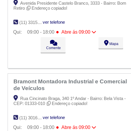
Avenida Presidente Castelo Branco, 3333 - Bairro: Bom
Retiro
Endereço copiado!
ver telefone
(11) 3315-8805
●
Qui:
09:00 - 18:00
Abre ás 09:00
Seg:
09:00 - 18:00
Mapa
Ter:
09:00 - 18:00
Comente
Qua:
09:00 - 18:00
●
Qui:
09:00 - 18:00
Abre ás 09:00
Sex:
09:00 - 18:00
Sáb:
Fechado
Dom:
Fechado
Bramont Montadora Industrial e Comercial
de Veículos
Rua Cincinato Braga, 340 1º Andar - Bairro: Bela Vista -
CEP: 01333-010
Endereço copiado!
ver telefone
(11) 3016-8100
●
Qui:
09:00 - 18:00
Abre ás 09:00