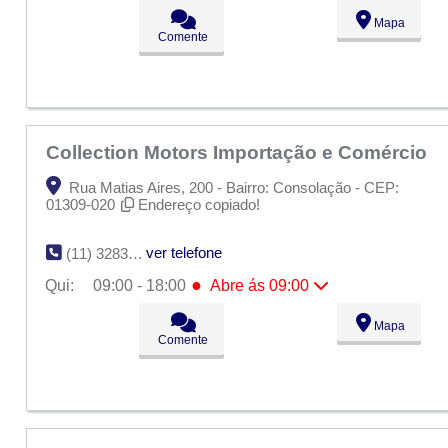
Seg:
09:00 - 18:00
Mapa
Ter:
09:00 - 18:00
Comente
Qua:
09:00 - 18:00
●
Qui:
09:00 - 18:00
Abre ás 09:00
Sex:
09:00 - 18:00
Sáb:
Fechado
Dom:
Fechado
Collection Motors Importação e Comércio
Rua Matias Aires, 200 - Bairro: Consolação - CEP:
01309-020
Endereço copiado!
ver telefone
(11) 3283-1000
●
Qui:
09:00 - 18:00
Abre ás 09:00
Seg:
09:00 - 18:00
Mapa
Ter:
09:00 - 18:00
Comente
Qua:
09:00 - 18:00
●
Qui:
09:00 - 18:00
Abre ás 09:00
Sex:
09:00 - 18:00
Sáb:
Fechado
Dom:
Fechado