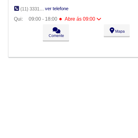
ver telefone
(11) 3331-0644
●
Qui:
09:00 - 18:00
Abre ás 09:00
Seg:
09:00 - 18:00
Mapa
Ter:
09:00 - 18:00
Comente
Qua:
09:00 - 18:00
●
Qui:
09:00 - 18:00
Abre ás 09:00
Sex:
09:00 - 18:00
Sáb:
Fechado
Dom:
Fechado