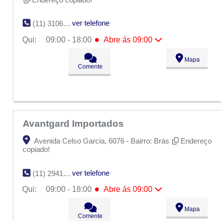
ver telefone
(11) 3106-2552
●
Qui:
09:00 - 18:00
Abre ás 09:00
Seg:
09:00 - 18:00
Mapa
Ter:
09:00 - 18:00
Comente
Qua:
09:00 - 18:00
●
Qui:
09:00 - 18:00
Abre ás 09:00
Sex:
09:00 - 18:00
Sáb:
Fechado
Dom:
Fechado
Avantgard Importados
Avenida Celso Garcia, 6076 - Bairro: Brás
Endereço
copiado!
ver telefone
(11) 2941-7966
●
Qui:
09:00 - 18:00
Abre ás 09:00
Seg:
09:00 - 18:00
Mapa
Ter:
09:00 - 18:00
Comente
Qua:
09:00 - 18:00