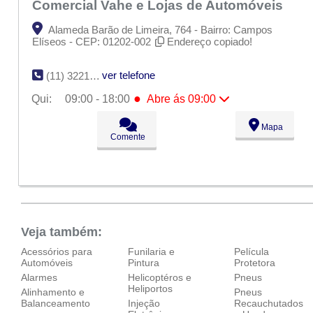
Comercial Vahe e Lojas de Automóveis
Alameda Barão de Limeira, 764 - Bairro: Campos
Elíseos - CEP: 01202-002
Endereço copiado!
ver telefone
(11) 3221-9000
●
Qui:
09:00 - 18:00
Abre ás 09:00
Seg:
09:00 - 18:00
Mapa
Ter:
09:00 - 18:00
Comente
Qua:
09:00 - 18:00
●
Qui:
09:00 - 18:00
Abre ás 09:00
Sex:
09:00 - 18:00
Sáb:
Fechado
Dom:
Fechado
Veja também:
Acessórios para
Funilaria e
Película
Automóveis
Pintura
Protetora
Alarmes
Helicoptéros e
Pneus
Heliportos
Alinhamento e
Pneus
Balanceamento
Injeção
Recauchutados