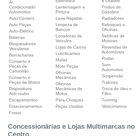
Eletrônica
e Usados
Ar
Condicionado
Lanternagem e
Postos de
Automotivo
Pintura
Gasolina
Auto Centers
Lava-Rápidos
Radiadores
Auto Peças
Limpeza de
Reboques e
Bancos
Oficinas
Auto-Elétrico
Locadoras de
Retíficas de
Baterias
Veículos
Motores
Bloqueadores
Lojas de Carros
Revendas de
Veiculares
Automóveis
Lubrificantes
Borracharias
Rodas
Molas
Conserto e
Som
Peças de
Moto Peças
Automotivo
Caminhão
Oficinas
Suspensão
Conserto e
Mecânicas
Peças de Motos
Tratores
Oficinas
Dispositivos
Mecânicas de
Troca de óleo e
Anti-roubo
Motos
Filtro
Escapamentos
Pára-Choques
Tunning
Estacionamentos
Peças Usadas
Velocímetros
Freios
Concessionárias e Lojas Multimarcas no
Centro