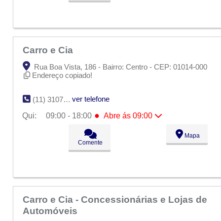
●
Qui:
09:00 - 18:00
Abre ás 09:00
Sex:
09:00 - 18:00
Sáb:
Fechado
Dom:
Fechado
Carro e Cia
Rua Boa Vista, 186 - Bairro: Centro - CEP: 01014-000
Endereço copiado!
ver telefone
(11) 3107-8522
●
Qui:
09:00 - 18:00
Abre ás 09:00
Seg:
09:00 - 18:00
Mapa
Ter:
09:00 - 18:00
Comente
Qua:
09:00 - 18:00
●
Qui:
09:00 - 18:00
Abre ás 09:00
Sex:
09:00 - 18:00
Sáb:
Fechado
Dom:
Fechado
Carro e Cia - Concessionárias e Lojas de
Automóveis