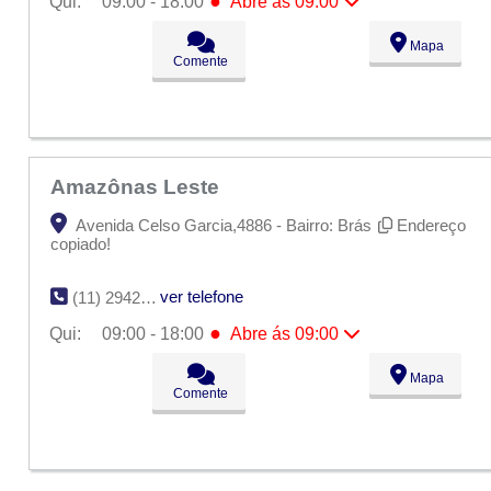
●
Qui:
09:00 - 18:00
Abre ás 09:00
Seg:
09:00 - 18:00
Mapa
Ter:
09:00 - 18:00
Comente
Qua:
09:00 - 18:00
●
Qui:
09:00 - 18:00
Abre ás 09:00
Sex:
09:00 - 18:00
Sáb:
Fechado
Dom:
Fechado
Amazônas Leste
Avenida Celso Garcia,4886 - Bairro: Brás
Endereço
copiado!
ver telefone
(11) 2942-9444
●
Qui:
09:00 - 18:00
Abre ás 09:00
Seg:
09:00 - 18:00
Mapa
Ter:
09:00 - 18:00
Comente
Qua:
09:00 - 18:00
●
Qui:
09:00 - 18:00
Abre ás 09:00
Sex:
09:00 - 18:00
Sáb:
Fechado
Dom:
Fechado