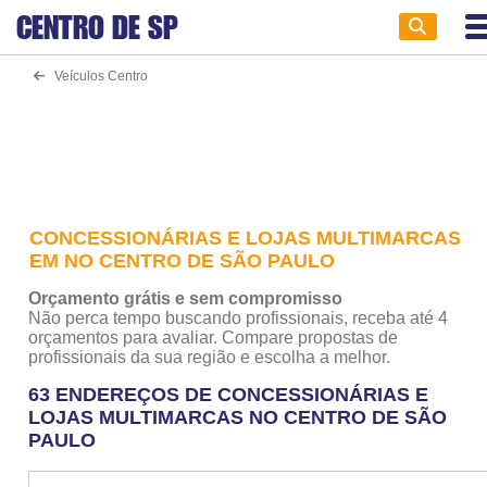
CENTRO DE
SP
Veículos Centro
CONCESSIONÁRIAS E LOJAS MULTIMARCAS
EM NO CENTRO DE SÃO PAULO
Orçamento grátis e sem compromisso
Não perca tempo buscando profissionais, receba até 4
orçamentos para avaliar. Compare propostas de
profissionais da sua região e escolha a melhor.
63 ENDEREÇOS DE CONCESSIONÁRIAS E
LOJAS MULTIMARCAS NO CENTRO DE SÃO
PAULO