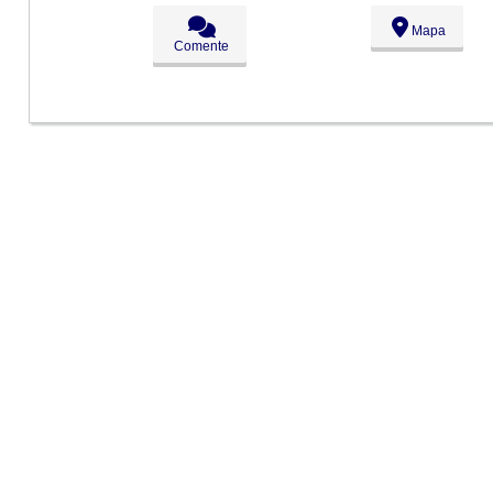
Seg:
09:00 - 18:00
Mapa
Ter:
09:00 - 18:00
Comente
Qua:
09:00 - 18:00
●
Qui:
09:00 - 18:00
Abre ás 09:00
Sex:
09:00 - 18:00
Sáb:
Fechado
Dom:
Fechado