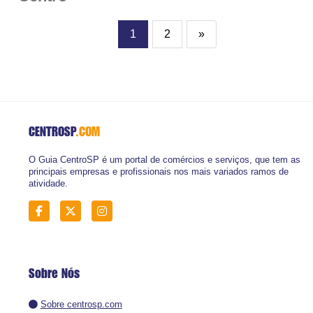
1
2
»
CENTROSP
.COM
O Guia CentroSP é um portal de comércios e serviços, que tem as
principais empresas e profissionais nos mais variados ramos de
atividade.
Sobre Nós
Sobre centrosp.com