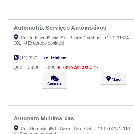
Automotrix Serviços Automotivos
Rua Independência, 87 - Bairro: Cambuci - CEP: 01524-
001
Endereço copiado!
ver telefone
(11) 3271-1751
●
Qui:
09:00 - 18:00
Abre ás 09:00
Seg:
09:00 - 18:00
Mapa
Ter:
09:00 - 18:00
Comente
Qua:
09:00 - 18:00
●
Qui:
09:00 - 18:00
Abre ás 09:00
Sex:
09:00 - 18:00
Sáb:
Fechado
Dom:
Fechado
Autonato Multimarcas
Rua Humaitá, 450 - Bairro: Bela Vista - CEP: 01321-010
Endereço copiado!