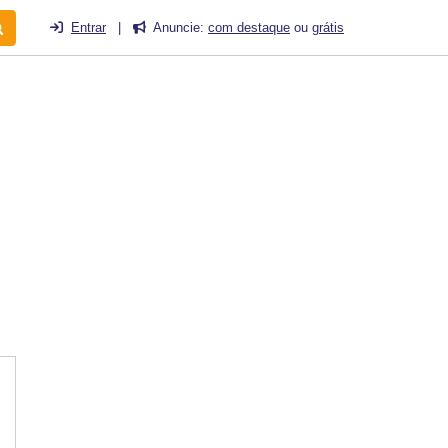
Entrar
|
Anuncie:
com destaque
ou
grátis