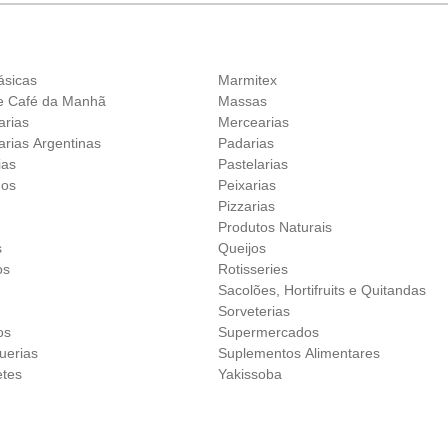
ásicas
Marmitex
e Café da Manhã
Massas
arias
Mercearias
arias Argentinas
Padarias
ias
Pastelarias
dos
Peixarias
Pizzarias
s
Produtos Naturais
s
Queijos
os
Rotisseries
d
Sacolões, Hortifruits e Quitandas
Sorveterias
os
Supermercados
uerias
Suplementos Alimentares
tes
Yakissoba
s