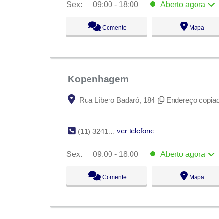
Sex:
09:00 - 18:00
Aberto
agora
Seg:
09:00 - 18:00
Comente
Mapa
Ter:
09:00 - 18:00
Qua:
09:00 - 18:00
Qui:
09:00 - 18:00
Sex:
09:00 - 18:00
Aberto
agora
Sáb:
Fechado
Dom:
Fechado
Kopenhagem
Rua Líbero Badaró, 184
Endereço copiad
ver telefone
(11) 3241-1110
Sex:
09:00 - 18:00
Aberto
agora
Seg:
09:00 - 18:00
Comente
Mapa
Ter:
09:00 - 18:00
Qua:
09:00 - 18:00
Qui:
09:00 - 18:00
Sex:
09:00 - 18:00
Aberto
agora
Sáb:
Fechado