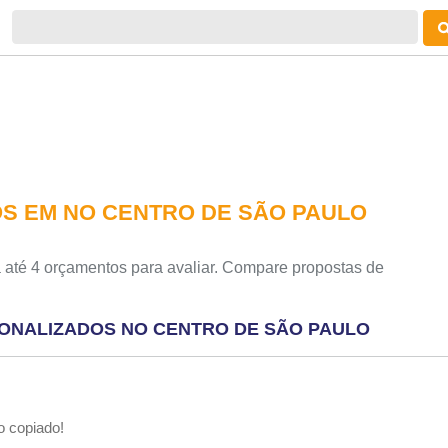
S EM NO CENTRO DE SÃO PAULO
 até 4 orçamentos para avaliar. Compare propostas de
ONALIZADOS NO CENTRO DE SÃO PAULO
 copiado!