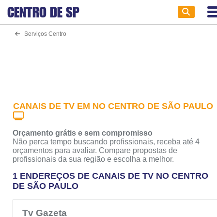
CENTRO DE
SP
Serviços Centro
CANAIS DE TV EM NO CENTRO DE SÃO PAULO
Orçamento grátis e sem compromisso
Não perca tempo buscando profissionais, receba até 4
orçamentos para avaliar. Compare propostas de
profissionais da sua região e escolha a melhor.
1 ENDEREÇOS DE CANAIS DE TV NO CENTRO
DE SÃO PAULO
Tv Gazeta