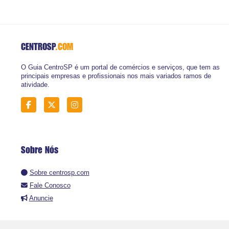
CENTROSP
.COM
O Guia CentroSP é um portal de comércios e serviços, que tem as
principais empresas e profissionais nos mais variados ramos de
atividade.
Sobre Nós
Sobre centrosp.com
Fale Conosco
Anuncie