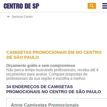
CENTRO DE
SP
Serviços Centro
CAMISETAS PROMOCIONAIS EM NO CENTRO
DE SÃO PAULO
Orçamento grátis e sem compromisso
Não perca tempo buscando profissionais, receba até 4
orçamentos para avaliar. Compare propostas de
profissionais da sua região e escolha a melhor.
34 ENDEREÇOS DE CAMISETAS
PROMOCIONAIS NO CENTRO DE SÃO PAULO
Anne Camisetas Promocionais