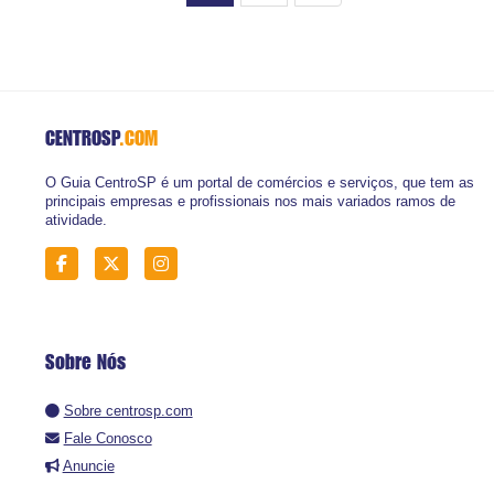
CENTROSP
.COM
O Guia CentroSP é um portal de comércios e serviços, que tem as
principais empresas e profissionais nos mais variados ramos de
atividade.
Sobre Nós
Sobre centrosp.com
Fale Conosco
Anuncie