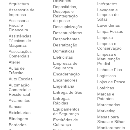
Deliveries
Arquitetura
Intérpretes
Depositários,
Assessoria de
Lavagem e
Despejos e
Imprensa
Limpeza de
Reintegração
Sofás
Assessoria
de posse
Fiscal e
Lavanderias
Descupinização
Financeira
Limpa Fossas
Desentupidoras
Assistências
Limpeza
Despachantes
Técnicas de
Limpeza e
Desratização
Máquinas
Conservação
Domésticas
Associações
Limpeza e
Comerciais
Eletricistas
Manutenção
Atelier
Empresas de
Predial
Segurança
Aulas de
Linhas e Fios
Trânsito
Encadernação
Logísticas
Auto Escolas
Encanadores
Lojas de Pesca
Automação
Engenharia
Lotéricas
Comercial e
Entrega de Gás
Marcas e
Residencial
Entregas
Patentes
Aviamentos
Rápidas
Marcenarias
Bancos
Equipamentos
Marketing
Bicicletarias
de Segurança
Mesas para
Blindagem
Escritórios de
Sinuca e Bilhar
Cobrança
Bordados
Monitoramento