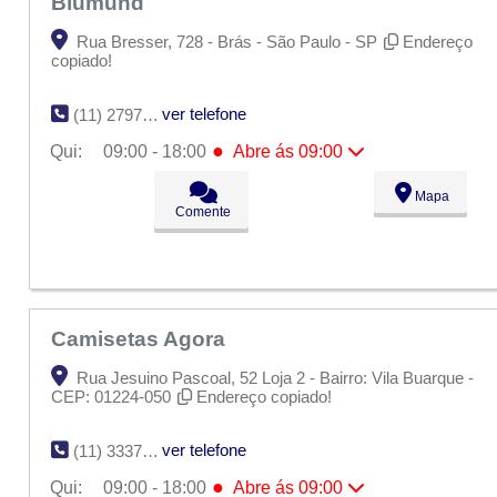
Blumund
Rua Bresser, 728 - Brás - São Paulo - SP
Endereço
copiado!
ver telefone
(11) 2797-1200
●
Qui:
09:00 - 18:00
Abre ás 09:00
Seg:
09:00 - 18:00
Mapa
Ter:
09:00 - 18:00
Comente
Qua:
09:00 - 18:00
●
Qui:
09:00 - 18:00
Abre ás 09:00
Sex:
09:00 - 18:00
Sáb:
Fechado
Dom:
Fechado
Camisetas Agora
Rua Jesuino Pascoal, 52 Loja 2 - Bairro: Vila Buarque -
CEP: 01224-050
Endereço copiado!
ver telefone
(11) 3337-5074
●
Qui:
09:00 - 18:00
Abre ás 09:00