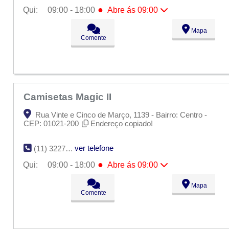
●
Qui:
09:00 - 18:00
Abre ás 09:00
Seg:
09:00 - 18:00
Mapa
Ter:
09:00 - 18:00
Comente
Qua:
09:00 - 18:00
●
Qui:
09:00 - 18:00
Abre ás 09:00
Sex:
09:00 - 18:00
Sáb:
Fechado
Dom:
Fechado
Camisetas Magic II
Rua Vinte e Cinco de Março, 1139 - Bairro: Centro -
CEP: 01021-200
Endereço copiado!
ver telefone
(11) 3227-4949
●
Qui:
09:00 - 18:00
Abre ás 09:00
Seg:
09:00 - 18:00
Mapa
Ter:
09:00 - 18:00
Comente
Qua:
09:00 - 18:00
●
Qui:
09:00 - 18:00
Abre ás 09:00
Sex:
09:00 - 18:00
Sáb:
Fechado