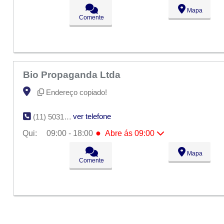
Seg:
09:00 - 18:00
Mapa
Ter:
09:00 - 18:00
Comente
Qua:
09:00 - 18:00
●
Qui:
09:00 - 18:00
Abre ás 09:00
Sex:
09:00 - 18:00
Sáb:
Fechado
Dom:
Fechado
Bio Propaganda Ltda
Endereço copiado!
ver telefone
(11) 5031-3880
●
Qui:
09:00 - 18:00
Abre ás 09:00
Seg:
09:00 - 18:00
Mapa
Ter:
09:00 - 18:00
Comente
Qua:
09:00 - 18:00
●
Qui:
09:00 - 18:00
Abre ás 09:00
Sex:
09:00 - 18:00
Sáb:
Fechado
Dom:
Fechado