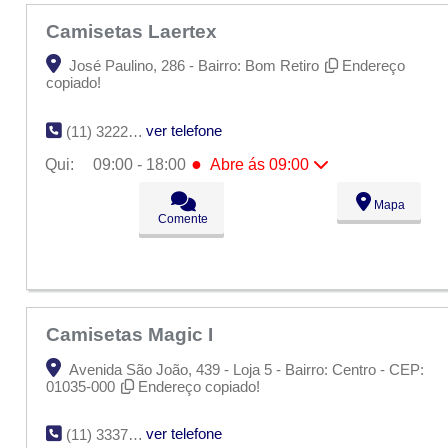
Camisetas Laertex
José Paulino, 286 - Bairro: Bom Retiro
Endereço
copiado!
ver telefone
(11) 3222-2268
●
Qui:
09:00 - 18:00
Abre ás 09:00
Seg:
09:00 - 18:00
Mapa
Ter:
09:00 - 18:00
Comente
Qua:
09:00 - 18:00
●
Qui:
09:00 - 18:00
Abre ás 09:00
Sex:
09:00 - 18:00
Sáb:
Fechado
Dom:
Fechado
Camisetas Magic I
Avenida São João, 439 - Loja 5 - Bairro: Centro - CEP:
01035-000
Endereço copiado!
ver telefone
(11) 3337-2306