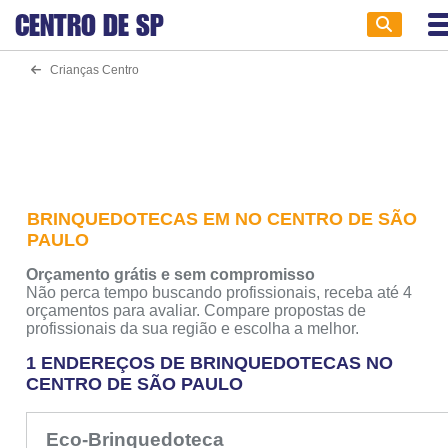
CENTRO DE
SP
Crianças Centro
BRINQUEDOTECAS EM NO CENTRO DE SÃO
PAULO
Orçamento grátis e sem compromisso
Não perca tempo buscando profissionais, receba até 4
orçamentos para avaliar. Compare propostas de
profissionais da sua região e escolha a melhor.
1 ENDEREÇOS DE BRINQUEDOTECAS NO
CENTRO DE SÃO PAULO
Eco-Brinquedoteca