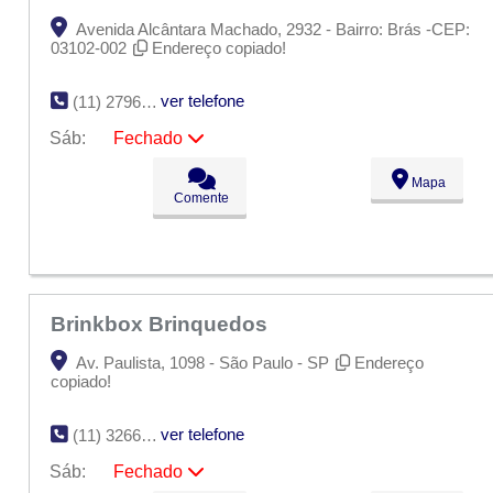
Avenida Alcântara Machado, 2932 - Bairro: Brás -CEP:
03102-002
Endereço copiado!
ver telefone
(11) 2796-9054
Sáb:
Fechado
Seg:
09:00 - 18:00
Mapa
Ter:
09:00 - 18:00
Comente
Qua:
09:00 - 18:00
Qui:
09:00 - 18:00
Sex:
09:00 - 18:00
Sáb:
Fechado
Dom:
Fechado
Brinkbox Brinquedos
Av. Paulista, 1098 - São Paulo - SP
Endereço
copiado!
ver telefone
(11) 3266-9413
Sáb:
Fechado