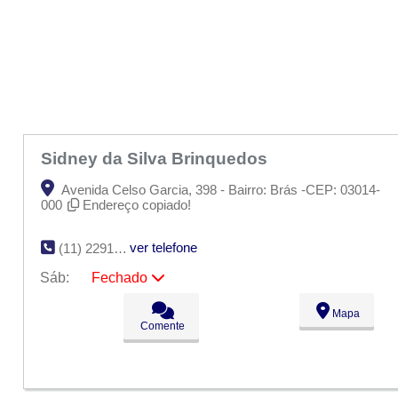
Sidney da Silva Brinquedos
Avenida Celso Garcia, 398 - Bairro: Brás -CEP: 03014-
000
Endereço copiado!
ver telefone
(11) 2291-2095
Sáb:
Fechado
Seg:
09:00 - 18:00
Mapa
Ter:
09:00 - 18:00
Comente
Qua:
09:00 - 18:00
Qui:
09:00 - 18:00
Sex:
09:00 - 18:00
Sáb:
Fechado
Dom:
Fechado