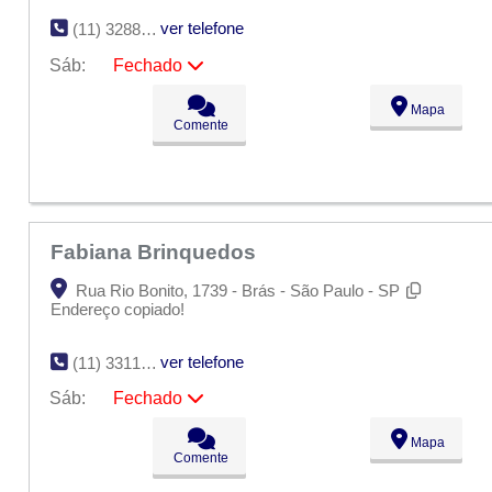
ver telefone
(11) 3288-7235
Sáb:
Fechado
Seg:
09:00 - 18:00
Mapa
Ter:
09:00 - 18:00
Comente
Qua:
09:00 - 18:00
Qui:
09:00 - 18:00
Sex:
09:00 - 18:00
Sáb:
Fechado
Dom:
Fechado
Fabiana Brinquedos
Rua Rio Bonito, 1739 - Brás - São Paulo - SP
Endereço copiado!
ver telefone
(11) 3311-0540
Sáb:
Fechado
Seg:
09:00 - 18:00
Mapa
Ter:
09:00 - 18:00
Comente
Qua:
09:00 - 18:00
Qui:
09:00 - 18:00