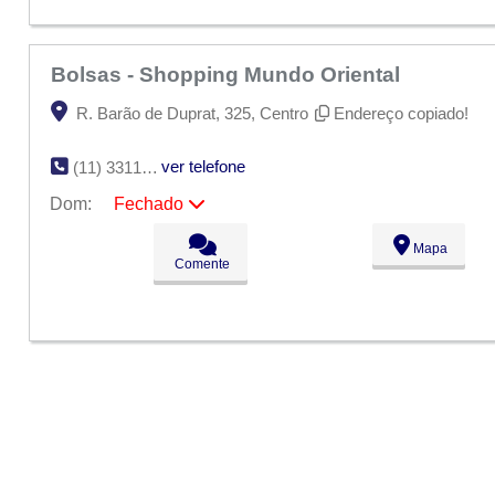
Sáb:
Fechado
Dom:
Fechado
Bolsas - Shopping Mundo Oriental
R. Barão de Duprat, 325, Centro
Endereço copiado!
ver telefone
(11) 3311-6952
Dom:
Fechado
Seg:
09:00 - 18:00
Mapa
Ter:
09:00 - 18:00
Comente
Qua:
09:00 - 18:00
Qui:
09:00 - 18:00
Sex:
09:00 - 18:00
Sáb:
Fechado
Dom:
Fechado