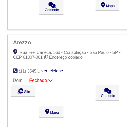
Seg:
09:00 - 18:00
Mapa
Ter:
09:00 - 18:00
Comente
Qua:
09:00 - 18:00
Qui:
09:00 - 18:00
Sex:
09:00 - 18:00
Sáb:
Fechado
Dom:
Fechado
Arezzo
Rua Frei Caneca, 569 - Consolação - São Paulo - SP -
CEP 01307-001
Endereço copiado!
ver telefone
(11) 3545-4242
Dom:
Fechado
Seg:
09:00 - 18:00
Site
Ter:
09:00 - 18:00
Comente
Qua:
09:00 - 18:00
Qui:
09:00 - 18:00
Sex:
09:00 - 18:00
Mapa
Sáb:
Fechado
Dom:
Fechado