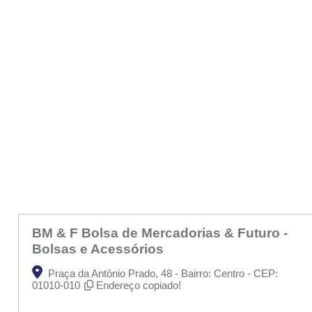
BM & F Bolsa de Mercadorias & Futuro -
Bolsas e Acessórios
Praça da Antônio Prado, 48 - Bairro: Centro - CEP:
01010-010
Endereço copiado!