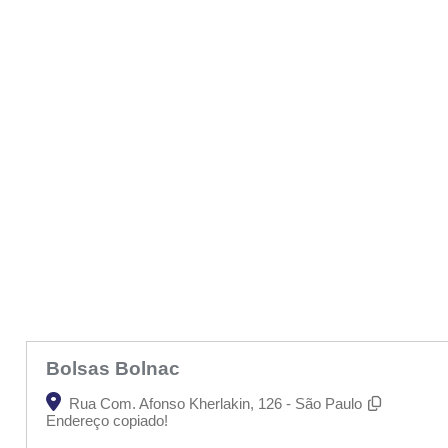
Bolsas Bolnac
Rua Com. Afonso Kherlakin, 126 - São Paulo
Endereço copiado!