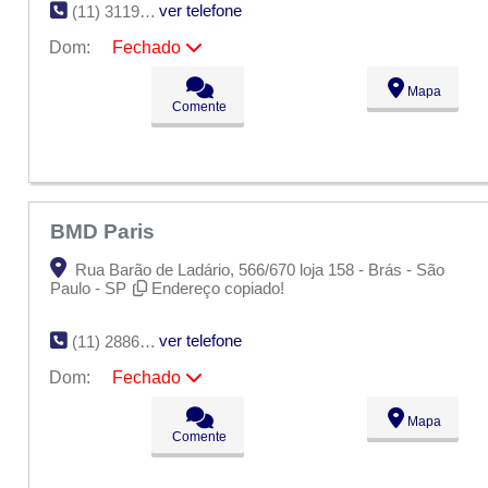
ver telefone
(11) 3119-2000
Dom:
Fechado
Seg:
09:00 - 18:00
Mapa
Ter:
09:00 - 18:00
Comente
Qua:
09:00 - 18:00
Qui:
09:00 - 18:00
Sex:
09:00 - 18:00
Sáb:
Fechado
Dom:
Fechado
BMD Paris
Rua Barão de Ladário, 566/670 loja 158 - Brás - São
Paulo - SP
Endereço copiado!
ver telefone
(11) 2886-6352
Dom:
Fechado
Seg:
09:00 - 18:00
Mapa
Ter:
09:00 - 18:00
Comente
Qua:
09:00 - 18:00
Qui:
09:00 - 18:00
Sex:
09:00 - 18:00