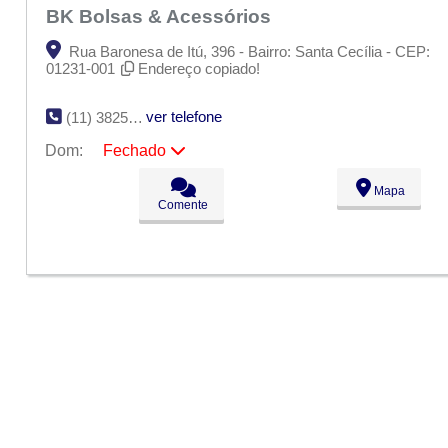
BK Bolsas & Acessórios
Rua Baronesa de Itú, 396 - Bairro: Santa Cecília - CEP:
01231-001
Endereço copiado!
ver telefone
(11) 3825-4776
Dom:
Fechado
Seg:
09:00 - 18:00
Mapa
Ter:
09:00 - 18:00
Comente
Qua:
09:00 - 18:00
Qui:
09:00 - 18:00
Sex:
09:00 - 18:00
Sáb:
Fechado
Dom:
Fechado