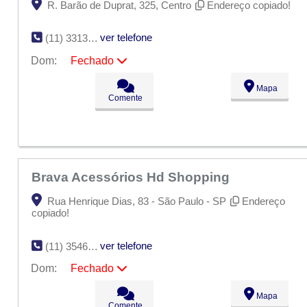
R. Barão de Duprat, 325, Centro
Endereço copiado!
ver telefone
(11) 3313-1019
Dom:
Fechado
Seg:
09:00 - 18:00
Mapa
Ter:
09:00 - 18:00
Comente
Qua:
09:00 - 18:00
Qui:
09:00 - 18:00
Sex:
09:00 - 18:00
Sáb:
Fechado
Dom:
Fechado
Brava Acessórios Hd Shopping
Rua Henrique Dias, 83 - São Paulo - SP
Endereço
copiado!
ver telefone
(11) 3546-6247
Dom:
Fechado
Seg:
09:00 - 18:00
Mapa
Ter:
09:00 - 18:00
Comente