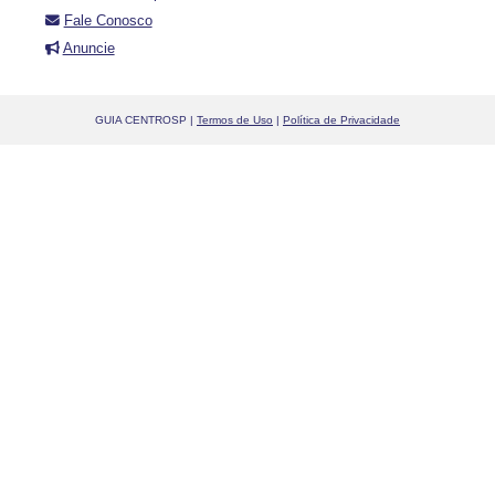
Fale Conosco
Anuncie
GUIA CENTROSP |
Termos de Uso
|
Política de Privacidade