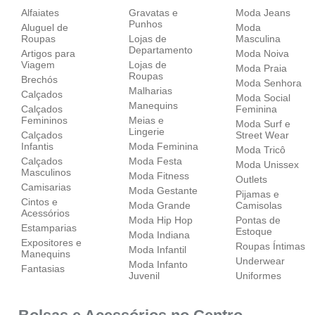
Alfaiates
Gravatas e
Moda Jeans
Punhos
Aluguel de
Moda
Roupas
Lojas de
Masculina
Departamento
Artigos para
Moda Noiva
Viagem
Lojas de
Moda Praia
Roupas
Brechós
Moda Senhora
Malharias
Calçados
Moda Social
Manequins
Calçados
Feminina
Femininos
Meias e
Moda Surf e
Lingerie
Calçados
Street Wear
Infantis
Moda Feminina
Moda Tricô
Calçados
Moda Festa
Moda Unissex
Masculinos
Moda Fitness
Outlets
Camisarias
Moda Gestante
Pijamas e
Cintos e
Moda Grande
Camisolas
Acessórios
Moda Hip Hop
Pontas de
Estamparias
Estoque
Moda Indiana
Expositores e
Roupas Íntimas
Moda Infantil
Manequins
Underwear
Moda Infanto
Fantasias
Juvenil
Uniformes