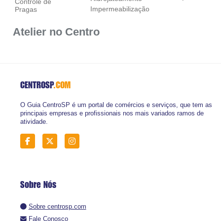
Controle de
Impermeabilização
Pragas
Atelier no Centro
CENTROSP
.COM
O Guia CentroSP é um portal de comércios e serviços, que tem as
principais empresas e profissionais nos mais variados ramos de
atividade.
Sobre Nós
Sobre centrosp.com
Fale Conosco