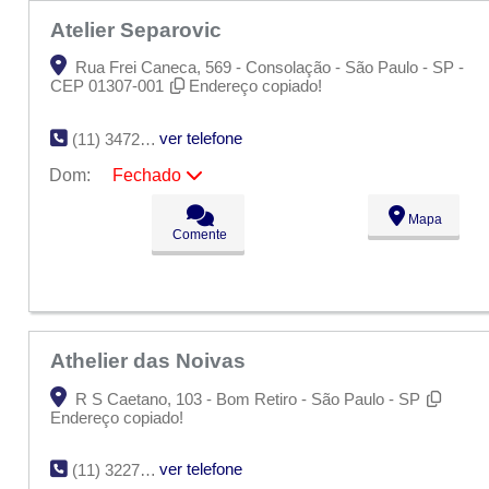
Atelier Separovic
Rua Frei Caneca, 569 - Consolação - São Paulo - SP -
CEP 01307-001
Endereço copiado!
ver telefone
(11) 3472-2231
Dom:
Fechado
Seg:
09:00 - 18:00
Mapa
Ter:
09:00 - 18:00
Comente
Qua:
09:00 - 18:00
Qui:
09:00 - 18:00
Sex:
09:00 - 18:00
Sáb:
Fechado
Dom:
Fechado
Athelier das Noivas
R S Caetano, 103 - Bom Retiro - São Paulo - SP
Endereço copiado!
ver telefone
(11) 3227-6645