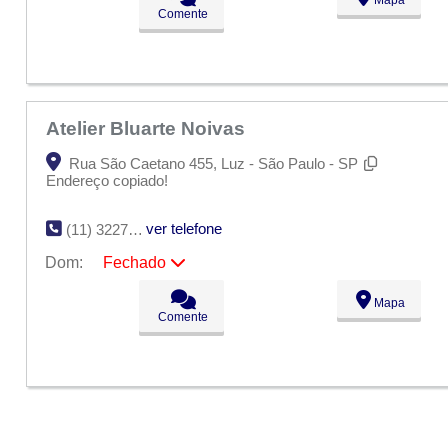
Ter:
09:00 - 18:00
Comente
Qua:
09:00 - 18:00
Qui:
09:00 - 18:00
Sex:
09:00 - 18:00
Sáb:
Fechado
Dom:
Fechado
Atelier Bluarte Noivas
Rua São Caetano 455, Luz - São Paulo - SP
Endereço copiado!
ver telefone
(11) 3227-4181
Dom:
Fechado
Seg:
09:00 - 18:00
Mapa
Ter:
09:00 - 18:00
Comente
Qua:
09:00 - 18:00
Qui:
09:00 - 18:00
Sex:
09:00 - 18:00
Sáb:
Fechado
Dom:
Fechado