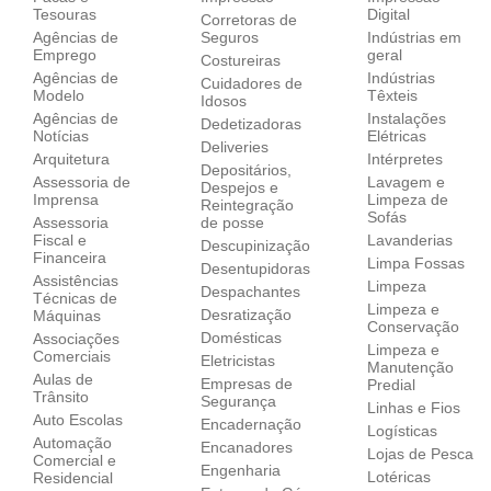
Tesouras
Digital
Corretoras de
Agências de
Seguros
Indústrias em
Emprego
geral
Costureiras
Agências de
Indústrias
Cuidadores de
Modelo
Têxteis
Idosos
Agências de
Instalações
Dedetizadoras
Notícias
Elétricas
Deliveries
Arquitetura
Intérpretes
Depositários,
Assessoria de
Lavagem e
Despejos e
Imprensa
Limpeza de
Reintegração
Sofás
Assessoria
de posse
Fiscal e
Lavanderias
Descupinização
Financeira
Limpa Fossas
Desentupidoras
Assistências
Limpeza
Despachantes
Técnicas de
Limpeza e
Desratização
Máquinas
Conservação
Domésticas
Associações
Limpeza e
Comerciais
Eletricistas
Manutenção
Aulas de
Empresas de
Predial
Trânsito
Segurança
Linhas e Fios
Auto Escolas
Encadernação
Logísticas
Automação
Encanadores
Lojas de Pesca
Comercial e
Engenharia
Lotéricas
Residencial