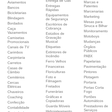
Entrega de Gás
Marcas e
Aviamentos
Entregas
Patentes
Bancos
Rápidas
Marcenarias
Bicicletarias
Equipamentos
Marketing
Blindagem
de Segurança
Mesas para
Bordados
Escritórios de
Sinuca e Bilhar
Cobrança
Caça
Monitoramento
Vazamentos
Estúdios de
Motoboys
Gravação
Camisetas
Musical
Mudanças
Promocionais
Etiquetas
Órgãos
Canais de TV
Públicos
Extintores de
Carimbos
Incêndio
PABX
Carpintaria
Ferro Velhos
Papelarias
Carretos
Financeiras
Pavimentação
Casas de
Floriculturas
Pintores
Câmbio
Foto e
Plotagem
Cemitérios
Filmagem
Portaria
Cercas
Fretados
Elétricas
Portas Corta
Funerárias
Fogo
Chaveiros
Gráficas e
Portões
Coaching
Copiadoras
Automáticos
Confecção
Guarda Móveis
Prestadores de
Contabilidade
Serviços
Hidrojateamento