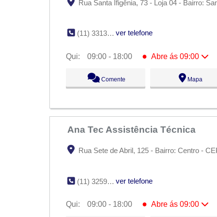
Rua Santa Ifigênia, 73 - Loja 04 - Bairro: San
ver telefone
(11) 3313-0501
●
Qui:
09:00 - 18:00
Abre ás 09:00
Seg:
09:00 - 18:00
Comente
Mapa
Ter:
09:00 - 18:00
Qua:
09:00 - 18:00
●
Qui:
09:00 - 18:00
Abre ás 09:00
Sex:
09:00 - 18:00
Sáb:
Fechado
Dom:
Fechado
Ana Tec Assistência Técnica
Rua Sete de Abril, 125 - Bairro: Centro - C
ver telefone
(11) 3259-2387
●
Qui:
09:00 - 18:00
Abre ás 09:00