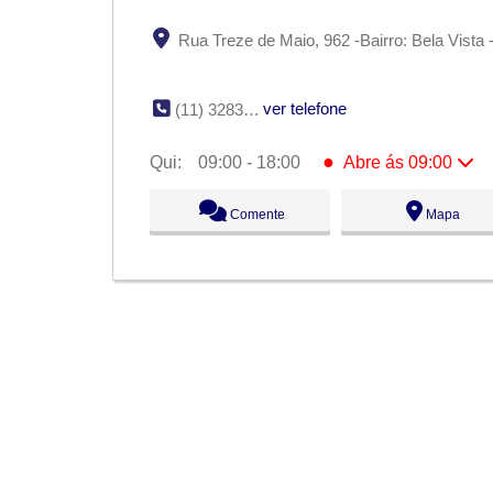
Rua Treze de Maio, 962 -Bairro: Bela Vista 
ver telefone
(11) 3283-3587
●
Qui:
09:00 - 18:00
Abre ás 09:00
Seg:
09:00 - 18:00
Comente
Mapa
Ter:
09:00 - 18:00
Qua:
09:00 - 18:00
●
Qui:
09:00 - 18:00
Abre ás 09:00
Sex:
09:00 - 18:00
Sáb:
Fechado
Dom:
Fechado