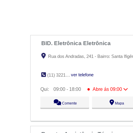
BID. Eletrônica Eletrônica
Rua dos Andradas, 241 - Bairro: Santa Ifigê
ver telefone
(11) 3221-9267
●
Qui:
09:00 - 18:00
Abre ás 09:00
Seg:
09:00 - 18:00
Comente
Mapa
Ter:
09:00 - 18:00
Qua:
09:00 - 18:00
●
Qui:
09:00 - 18:00
Abre ás 09:00
Sex:
09:00 - 18:00
Sáb:
Fechado
Dom:
Fechado