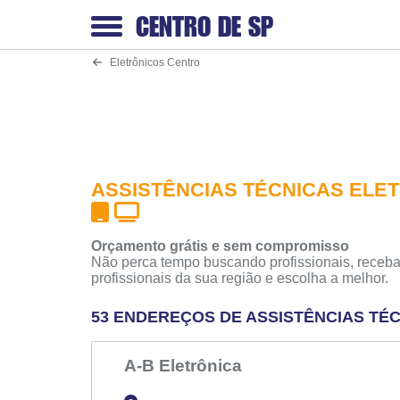
CENTRO DE
SP
Eletrônicos Centro
ASSISTÊNCIAS TÉCNICAS ELE
Orçamento grátis e sem compromisso
Não perca tempo buscando profissionais, receba
profissionais da sua região e escolha a melhor.
53 ENDEREÇOS DE ASSISTÊNCIAS TÉ
A-B Eletrônica