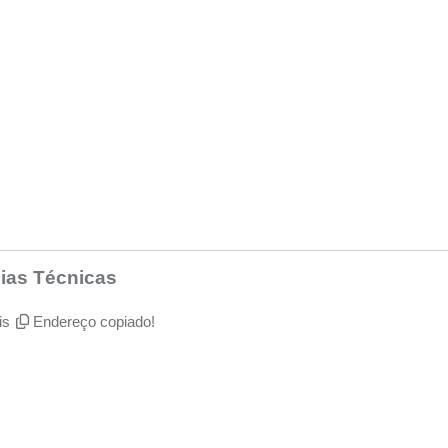
cias Técnicas
is
Endereço copiado!