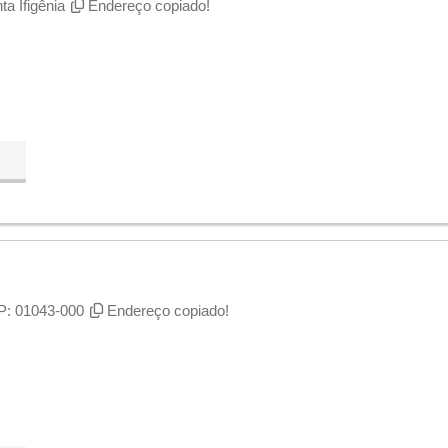
ta Ifigênia
Endereço copiado!
EP: 01043-000
Endereço copiado!