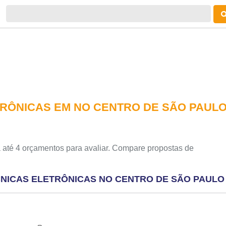
TRÔNICAS EM NO CENTRO DE SÃO PAUL
 até 4 orçamentos para avaliar. Compare propostas de
CNICAS ELETRÔNICAS NO CENTRO DE SÃO PAULO