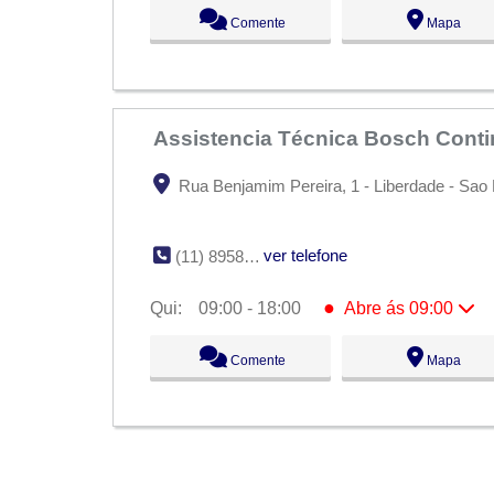
Seg:
09:00 - 18:00
Comente
Mapa
Ter:
09:00 - 18:00
Qua:
09:00 - 18:00
●
Qui:
09:00 - 18:00
Abre ás 09:00
Sex:
09:00 - 18:00
Sáb:
Fechado
Dom:
Fechado
Assistencia Técnica Bosch Conti
Rua Benjamim Pereira, 1 - Liberdade - Sao
ver telefone
(11) 8958-3703
●
Qui:
09:00 - 18:00
Abre ás 09:00
Seg:
09:00 - 18:00
Comente
Mapa
Ter:
09:00 - 18:00
Qua:
09:00 - 18:00
●
Qui:
09:00 - 18:00
Abre ás 09:00
Sex:
09:00 - 18:00
Sáb:
Fechado
Dom:
Fechado