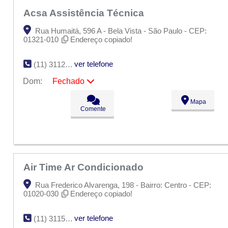
Acsa Assistência Técnica
Rua Humaitá, 596 A - Bela Vista - São Paulo - CEP:
01321-010
Endereço copiado!
ver telefone
(11) 3112-2682
Dom:
Fechado
Seg:
09:00 - 18:00
Mapa
Ter:
09:00 - 18:00
Comente
Qua:
09:00 - 18:00
Qui:
09:00 - 18:00
Sex:
09:00 - 18:00
Sáb:
Fechado
Dom:
Fechado
Air Time Ar Condicionado
Rua Frederico Alvarenga, 198 - Bairro: Centro - CEP:
01020-030
Endereço copiado!
ver telefone
(11) 3115-3988