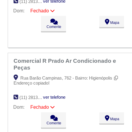
ver telefone
(11) 2813-8222|
Dom:
Fechado
Seg:
09:00 - 18:00
Mapa
Ter:
09:00 - 18:00
Comente
Qua:
09:00 - 18:00
Qui:
09:00 - 18:00
Sex:
09:00 - 18:00
Sáb:
Fechado
Dom:
Fechado
Comercial R Prado Ar Condicionado e
Peças
Rua Barão Campinas, 762 - Bairro: Higienópolis
Endereço copiado!
ver telefone
(11) 2813-8222
Dom:
Fechado
Seg:
09:00 - 18:00
Mapa
Ter:
09:00 - 18:00
Comente
Qua:
09:00 - 18:00
Qui:
09:00 - 18:00