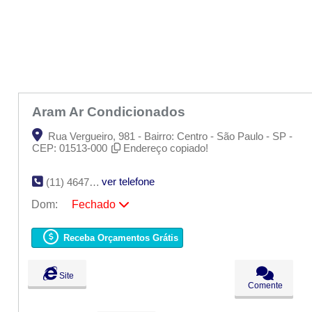
Aram Ar Condicionados
Rua Vergueiro, 981 - Bairro: Centro - São Paulo - SP -
CEP: 01513-000
Endereço copiado!
ver telefone
(11) 4647-6294
Dom:
Fechado
Seg:
09:00 - 18:00
Ter:
09:00 - 18:00
Receba Orçamentos Grátis
Qua:
09:00 - 18:00
Qui:
09:00 - 18:00
Sex:
09:00 - 18:00
Site
Sáb:
Fechado
Comente
Dom:
Fechado