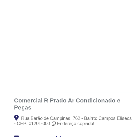
Comercial R Prado Ar Condicionado e
Peças
Rua Barão de Campinas, 762 - Bairro: Campos Elíseos
- CEP: 01201-000
Endereço copiado!