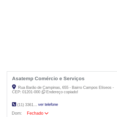
Asatemp Comércio e Serviços
Rua Barão de Campinas, 655 - Bairro Campos Elíseos -
CEP: 01201-000
Endereço copiado!
ver telefone
(11) 3361-2584
Dom:
Fechado