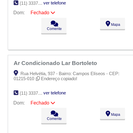
ver telefone
(11) 3337-3324
Dom:
Fechado
Seg:
09:00 - 18:00
Mapa
Ter:
09:00 - 18:00
Comente
Qua:
09:00 - 18:00
Qui:
09:00 - 18:00
Sex:
09:00 - 18:00
Sáb:
Fechado
Dom:
Fechado
Ar Condicionado Lar Bortoleto
Rua Helvétia, 937 - Bairro: Campos Elíseos - CEP:
01215-010
Endereço copiado!
ver telefone
(11) 3337-3324
Dom:
Fechado
Seg:
09:00 - 18:00
Mapa
Ter:
09:00 - 18:00
Comente
Qua:
09:00 - 18:00
Qui:
09:00 - 18:00
Sex:
09:00 - 18:00