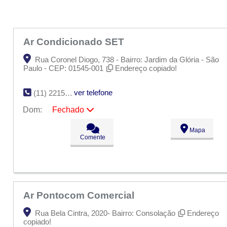
Ar Condicionado SET
Rua Coronel Diogo, 738 - Bairro: Jardim da Glória - São
Paulo - CEP: 01545-001
Endereço copiado!
ver telefone
(11) 2215-0407
Dom:
Fechado
Seg:
09:00 - 18:00
Mapa
Ter:
09:00 - 18:00
Comente
Qua:
09:00 - 18:00
Qui:
09:00 - 18:00
Sex:
09:00 - 18:00
Sáb:
Fechado
Dom:
Fechado
Ar Pontocom Comercial
Rua Bela Cintra, 2020- Bairro: Consolação
Endereço
copiado!