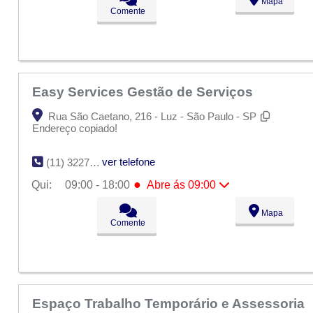
Mapa
Ter:
09:00 - 18:00
Comente
Qua:
09:00 - 18:00
●
Qui:
09:00 - 18:00
Abre ás 09:00
Sex:
09:00 - 18:00
Sáb:
Fechado
Dom:
Fechado
Easy Services Gestão de Serviços
Rua São Caetano, 216 - Luz - São Paulo - SP
Endereço copiado!
ver telefone
(11) 3227-9992
●
Qui:
09:00 - 18:00
Abre ás 09:00
Seg:
09:00 - 18:00
Mapa
Ter:
09:00 - 18:00
Comente
Qua:
09:00 - 18:00
●
Qui:
09:00 - 18:00
Abre ás 09:00
Sex:
09:00 - 18:00
Sáb:
Fechado
Dom:
Fechado
Espaço Trabalho Temporário e Assessoria