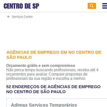
CENTRO DE
SP
Serviços Centro
AGÊNCIAS DE EMPREGO EM NO CENTRO DE
SÃO PAULO
Orçamento grátis e sem compromisso
Não perca tempo buscando profissionais, receba até 4
orçamentos para avaliar. Compare propostas de
profissionais da sua região e escolha a melhor.
52 ENDEREÇOS DE AGÊNCIAS DE EMPREGO
NO CENTRO DE SÃO PAULO
Adimax Serviços Temporários