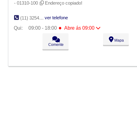
- 01310-100
Endereço copiado!
ver telefone
(11) 3254-7640
●
Qui:
09:00 - 18:00
Abre ás 09:00
Seg:
09:00 - 18:00
Mapa
Ter:
09:00 - 18:00
Comente
Qua:
09:00 - 18:00
●
Qui:
09:00 - 18:00
Abre ás 09:00
Sex:
09:00 - 18:00
Sáb:
Fechado
Dom:
Fechado