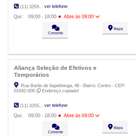
ver telefone
(11) 3259-1218
●
Qui:
09:00 - 18:00
Abre ás 09:00
Seg:
09:00 - 18:00
Mapa
Ter:
09:00 - 18:00
Comente
Qua:
09:00 - 18:00
●
Qui:
09:00 - 18:00
Abre ás 09:00
Sex:
09:00 - 18:00
Sáb:
Fechado
Dom:
Fechado
Aliança Seleção de Efetivos e
Temporários
Rua Barão de Itapetininga, 46 - Bairro: Centro - CEP:
01042-000
Endereço copiado!
ver telefone
(11) 3255-2341
●
Qui:
09:00 - 18:00
Abre ás 09:00
Seg:
09:00 - 18:00
Mapa
Ter:
09:00 - 18:00
Comente
Qua:
09:00 - 18:00