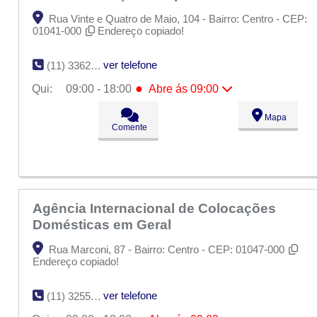
Rua Vinte e Quatro de Maio, 104 - Bairro: Centro - CEP:
01041-000
Endereço copiado!
ver telefone
(11) 3362-0866
●
Qui:
09:00 - 18:00
Abre ás 09:00
Seg:
09:00 - 18:00
Mapa
Ter:
09:00 - 18:00
Comente
Qua:
09:00 - 18:00
●
Qui:
09:00 - 18:00
Abre ás 09:00
Sex:
09:00 - 18:00
Sáb:
Fechado
Dom:
Fechado
Agência Internacional de Colocações
Domésticas em Geral
Rua Marconi, 87 - Bairro: Centro - CEP: 01047-000
Endereço copiado!
ver telefone
(11) 3255-0836