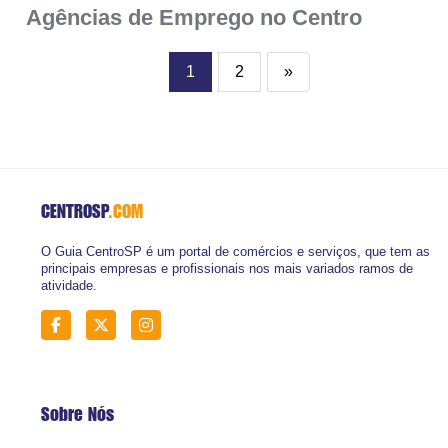
Agências de Emprego no Centro
1
2
»
CENTROSP
.COM
O Guia CentroSP é um portal de comércios e serviços, que tem as
principais empresas e profissionais nos mais variados ramos de
atividade.
Sobre Nós