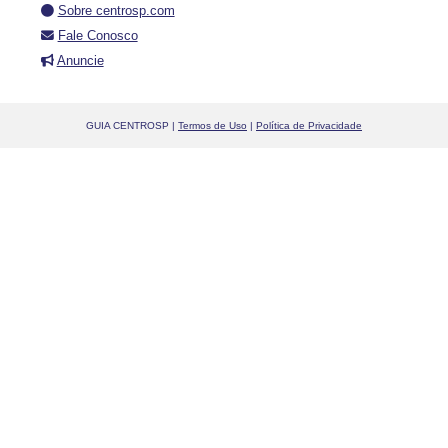
Sobre centrosp.com
Fale Conosco
Anuncie
GUIA CENTROSP |
Termos de Uso
|
Política de Privacidade