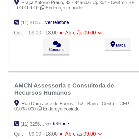
Praça Antônio Prado, 33 - 8º andar Cj. 804 - Centro - SP
- 01010-010
Endereço copiado!
ver telefone
(11) 3105-8825 / 3107-1901
●
Qui:
09:00 - 18:00
Abre ás 09:00
Seg:
09:00 - 18:00
Mapa
Ter:
09:00 - 18:00
Comente
Qua:
09:00 - 18:00
●
Qui:
09:00 - 18:00
Abre ás 09:00
Sex:
09:00 - 18:00
Sáb:
Fechado
Dom:
Fechado
AMCN Assessoria e Consultoria de
Recursos Humanos
Rua Dom José de Barros, 152 - Bairro: Centro - CEP:
01038-000
Endereço copiado!
ver telefone
(11) 3256-4473
●
Qui:
09:00 - 18:00
Abre ás 09:00