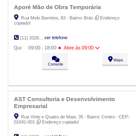
Aporé Mão de Obra Temporária
Rua Melo Barretos, 83 - Bairro: Brás
Endereço
copiado!
ver telefone
(11) 3326-0982
●
Qui:
09:00 - 18:00
Abre ás 09:00
Seg:
09:00 - 18:00
Mapa
Ter:
09:00 - 18:00
Comente
Qua:
09:00 - 18:00
●
Qui:
09:00 - 18:00
Abre ás 09:00
Sex:
09:00 - 18:00
Sáb:
Fechado
Dom:
Fechado
AST Consultoria e Desenvolvimento
Empresarial
Rua Vinte e Quatro de Maio, 35 - Bairro: Centro - CEP:
01041-001
Endereço copiado!